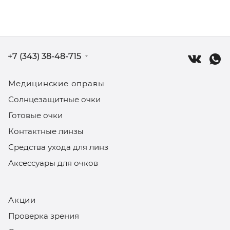
+7 (343) 38-48-715
Медицинские оправы
Солнцезащитные очки
Готовые очки
Контактные линзы
Средства ухода для линз
Аксессуары для очков
Акции
Проверка зрения