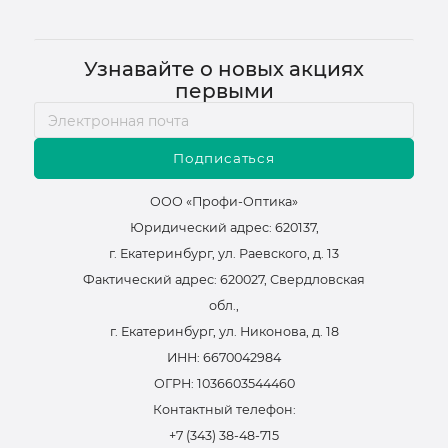
Узнавайте о новых акциях
первыми
Подписаться
ООО «Профи-Оптика»
Юридический адрес: 620137,
г. Екатеринбург, ул. Раевского, д. 13
Фактический адрес: 620027, Свердловская
обл.,
г. Екатеринбург, ул. Никонова, д. 18
ИНН: 6670042984
ОГРН: 1036603544460
Контактный телефон:
+7 (343) 38-48-715