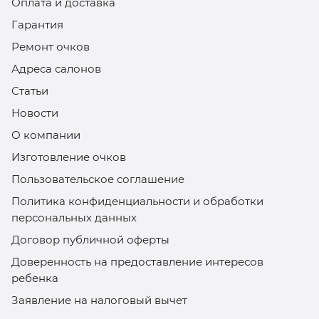
Оплата и доставка
Гарантия
Ремонт очков
Адреса салонов
Статьи
Новости
О компании
Изготовление очков
Пользовательское соглашение
Политика конфиденциальности и обработки
персональных данных
Договор публичной оферты
Доверенность на предоставление интересов
ребенка
Заявление на налоговый вычет