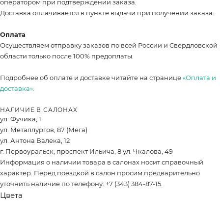
оператором при подтверждении заказа.
Доставка оплачивается в пункте выдачи при получении заказа.
Оплата
Осуществляем отправку заказов по всей России и Свердловской
области только после 100% предоплаты.
Подробнее об оплате и доставке читайте на странице
«Оплата и
доставка».
НАЛИЧИЕ В САЛОНАХ
ул. Фучика, 1
ул. Металлургов, 87 (Мега)
ул. Антона Валека, 12
г. Первоуральск, проспект Ильича, 8 ул. Чкалова, 49
Информация о наличии товара в салонах носит справочный
характер. Перед поездкой в салон просим предварительно
уточнить наличие по телефону: +7 (343) 384-87-15.
Цвета