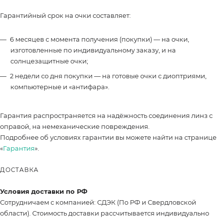
Гарантийный срок на очки составляет:
6 месяцев с момента получения (покупки) — на очки,
изготовленные по индивидуальному заказу, и на
солнцезащитные очки;
2 недели со дня покупки — на готовые очки с диоптриями,
компьютерные и «антифара».
Гарантия распространяется на надёжность соединения линз с
оправой, на немеханические повреждения.
Подробнее об условиях гарантии вы можете найти на странице
«
Гарантия
».
ДОСТАВКА
Условия доставки по РФ
Сотрудничаем с компанией: СДЭК (По РФ и Свердловской
области). Стоимость доставки рассчитывается индивидуально