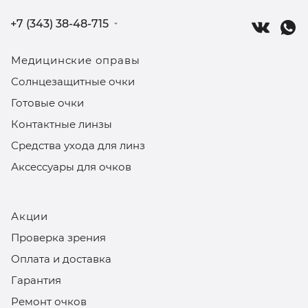
+7 (343) 38-48-715
Медицинские оправы
Солнцезащитные очки
Готовые очки
Контактные линзы
Средства ухода для линз
Аксессуары для очков
Акции
Проверка зрения
Оплата и доставка
Гарантия
Ремонт очков