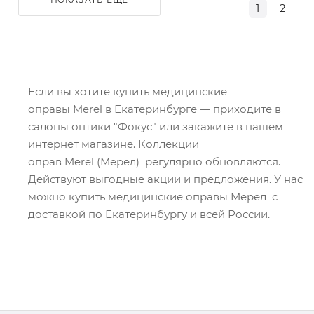
1
2
Если вы хотите купить медицинские
оправы Merel в Екатеринбурге — приходите в
салоны оптики "Фокус" или закажите в нашем
интернет магазине. Коллекции
оправ Merel (Мерел) регулярно обновляются.
Действуют выгодные акции и предложения. У нас
можно купить медицинские оправы Мерел с
доставкой по Екатеринбургу и всей России.