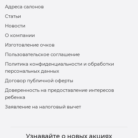
Адреса салонов
Статьи
Новости
О компании
Изготовление очков
Пользовательское соглашение
Политика конфиденциальности и обработки
персональных данных
Договор публичной оферты
Доверенность на предоставление интересов
ребенка
Заявление на налоговый вычет
Узнавайте о новых акциях