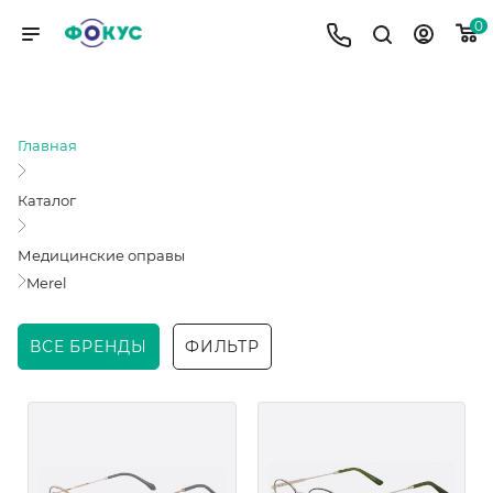
0
MEREL
Главная
Каталог
Медицинские оправы
Merel
ВСЕ БРЕНДЫ
ФИЛЬТР