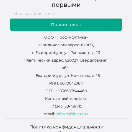
первыми
Подписаться
ООО «Профи-Оптика»
Юридический адрес: 620137,
г. Екатеринбург, ул. Раевского, д. 13
Фактический адрес: 620027, Свердловская
обл.,
г. Екатеринбург, ул. Никонова, д. 18
ИНН: 6670042984
ОГРН: 1036603544460
Контактный телефон:
+7 (343) 38-48-715
email:
infosite@focus.su
Политика конфиденциальности