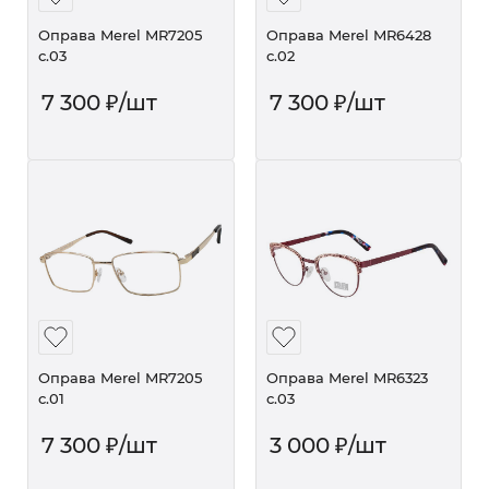
Оправа Merel MR7205
Оправа Merel MR6428
с.03
с.02
7 300
₽
/шт
7 300
₽
/шт
Оправа Merel MR7205
Оправа Merel MR6323
с.01
с.03
7 300
₽
/шт
3 000
₽
/шт