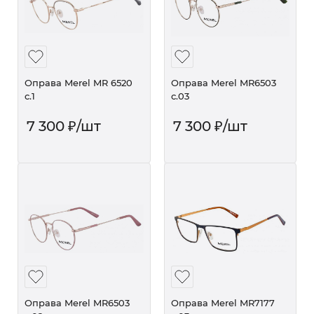
Оправа Merel MR 6520
Оправа Merel MR6503
c.1
с.03
7 300
₽
/шт
7 300
₽
/шт
Оправа Merel MR6503
Оправа Merel MR7177