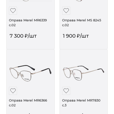
Оправа Merel MR6339
Оправа Merel MS 8245
с.02
с.02
7 300
₽
/шт
1 900
₽
/шт
Оправа Merel MR6366
Оправа Merel MR7830
с.02
с.3