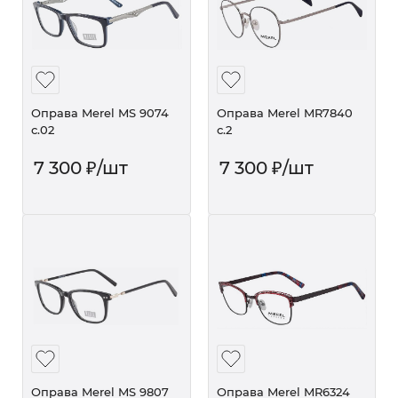
Оправа Merel MS 9074
Оправа Merel MR7840
с.02
с.2
7 300
₽
/шт
7 300
₽
/шт
Оправа Merel MS 9807
Оправа Merel MR6324