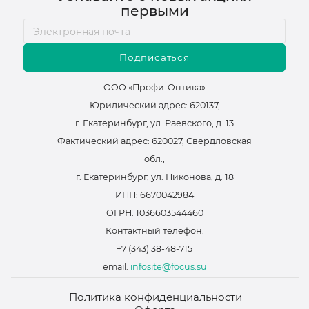
первыми
Подписаться
ООО «Профи-Оптика»
Юридический адрес: 620137,
г. Екатеринбург, ул. Раевского, д. 13
Фактический адрес: 620027, Свердловская
обл.,
г. Екатеринбург, ул. Никонова, д. 18
ИНН: 6670042984
ОГРН: 1036603544460
Контактный телефон:
+7 (343) 38-48-715
email:
infosite@focus.su
Политика конфиденциальности