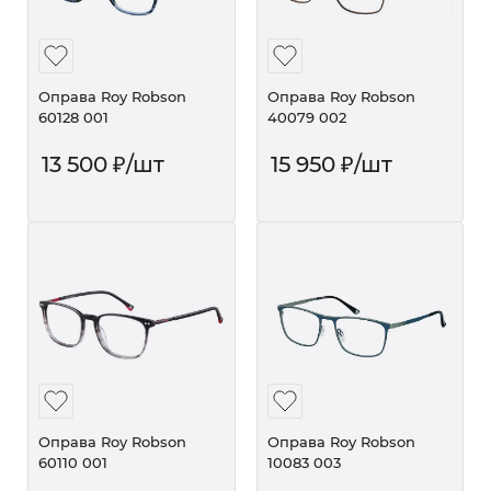
Оправа Roy Robson
Оправа Roy Robson
60128 001
40079 002
13 500
₽
/шт
15 950
₽
/шт
Оправа Roy Robson
Оправа Roy Robson
60110 001
10083 003