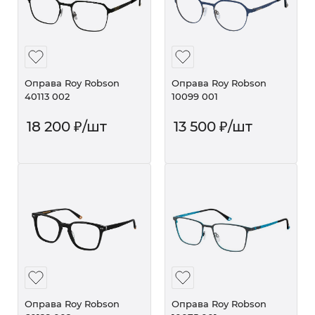
Оправа Roy Robson
Оправа Roy Robson
40113 002
10099 001
18 200
₽
/шт
13 500
₽
/шт
Оправа Roy Robson
Оправа Roy Robson