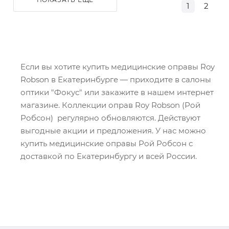
1
2
Если вы хотите купить медицинские оправы Roy
Robson в Екатеринбурге — приходите в салоны
оптики "Фокус" или закажите в нашем интернет
магазине. Коллекции оправ Roy Robson (Рой
Робсон) регулярно обновляются. Действуют
выгодные акции и предложения. У нас можно
купить медицинские оправы Рой Робсон с
доставкой по Екатеринбургу и всей России.