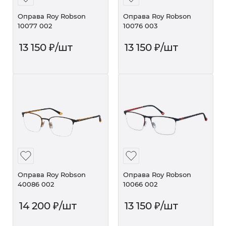
Оправа Roy Robson
Оправа Roy Robson
10077 002
10076 003
13 150
₽
/шт
13 150
₽
/шт
Оправа Roy Robson
Оправа Roy Robson
40086 002
10066 002
14 200
₽
/шт
13 150
₽
/шт