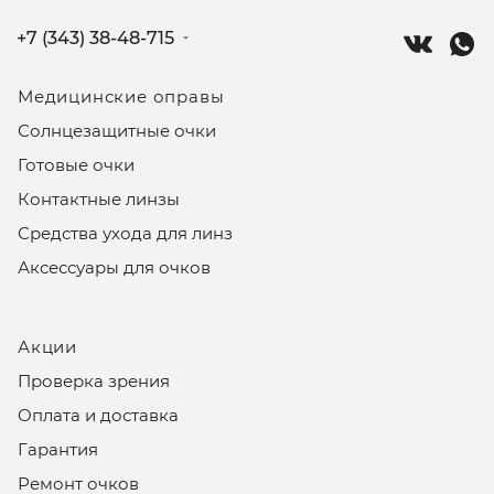
+7 (343) 38-48-715
Медицинские оправы
Солнцезащитные очки
Готовые очки
Контактные линзы
Средства ухода для линз
Аксессуары для очков
Акции
Проверка зрения
Оплата и доставка
Гарантия
Ремонт очков