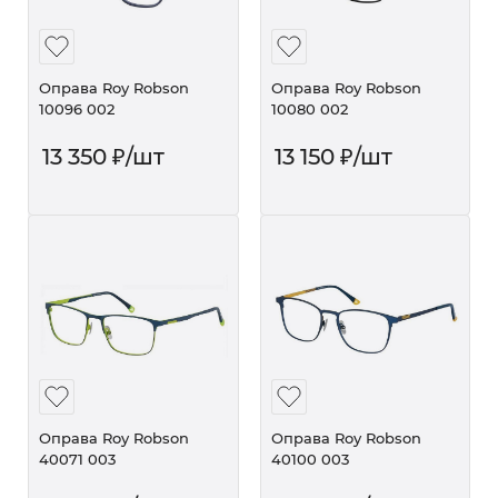
Оправа Roy Robson
Оправа Roy Robson
10096 002
10080 002
13 350
₽
/шт
13 150
₽
/шт
Оправа Roy Robson
Оправа Roy Robson
40071 003
40100 003