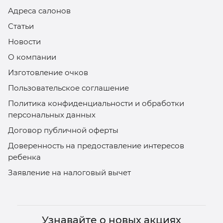
Адреса салонов
Статьи
Новости
О компании
Изготовление очков
Пользовательское соглашение
Политика конфиденциальности и обработки
персональных данных
Договор публичной оферты
Доверенность на предоставление интересов
ребенка
Заявление на налоговый вычет
Узнавайте о новых акциях