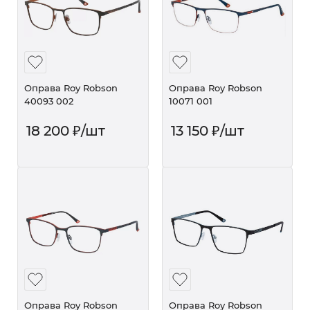
Оправа Roy Robson
Оправа Roy Robson
40093 002
10071 001
18 200
₽
/шт
13 150
₽
/шт
Оправа Roy Robson
Оправа Roy Robson