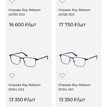
Оправа Roy Robson
Оправа Roy Robson
40130 003
40126 003
16 600
₽
/шт
17 750
₽
/шт
Оправа Roy Robson
Оправа Roy Robson
10104 002
10104 001
13 350
₽
/шт
13 350
₽
/шт