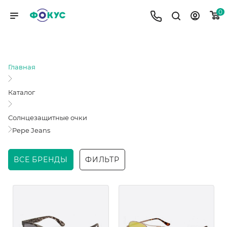
0
PEPE JEANS
Главная
Каталог
Солнцезащитные очки
Pepe Jeans
ВСЕ БРЕНДЫ
ФИЛЬТР