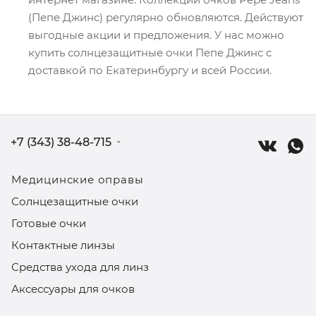
(Пепе Джинс) регулярно обновляются. Действуют
выгодные акции и предложения. У нас можно
купить солнцезащитные очки Пепе Джинс с
доставкой по Екатеринбургу и всей России.
+7 (343) 38-48-715
Медицинские оправы
Солнцезащитные очки
Готовые очки
Контактные линзы
Средства ухода для линз
Аксессуары для очков