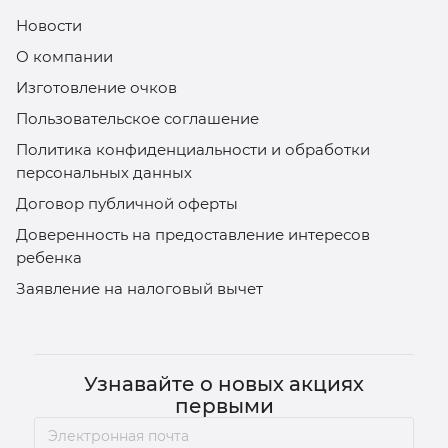
Новости
О компании
Изготовление очков
Пользовательское соглашение
Политика конфиденциальности и обработки
персональных данных
Договор публичной оферты
Доверенность на предоставление интересов
ребенка
Заявление на налоговый вычет
Узнавайте о новых акциях
первыми