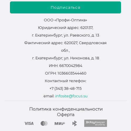
Подписаться
ООО «Профи-Оптика»
Юридический адрес: 620137,
г. Екатеринбург, ул. Раевского, д. 13
Фактический адрес: 620027, Свердловская
обл.,
г. Екатеринбург, ул. Никонова, д. 18
ИНН: 6670042984
ОГРН: 1036603544460
Контактный телефон:
+7 (343) 38-48-715
email:
infosite@focus.su
Политика конфиденциальности
Оферта