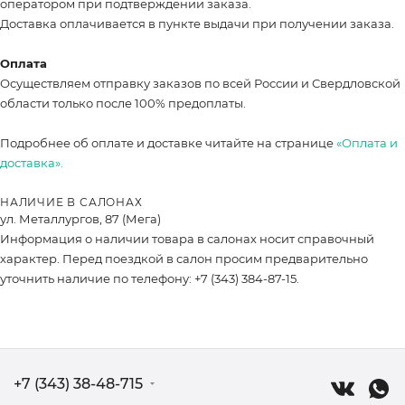
оператором при подтверждении заказа.
Доставка оплачивается в пункте выдачи при получении заказа.
Оплата
Осуществляем отправку заказов по всей России и Свердловской
области только после 100% предоплаты.
Подробнее об оплате и доставке читайте на странице
«Оплата и
доставка».
НАЛИЧИЕ В САЛОНАХ
ул. Металлургов, 87 (Мега)
Информация о наличии товара в салонах носит справочный
характер. Перед поездкой в салон просим предварительно
уточнить наличие по телефону: +7 (343) 384-87-15.
+7 (343) 38-48-715