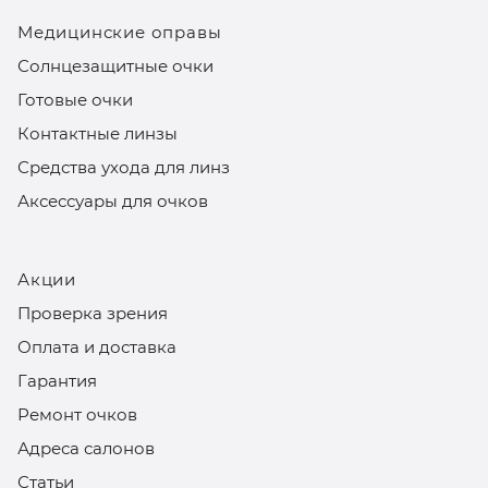
Медицинские оправы
Солнцезащитные очки
Готовые очки
Контактные линзы
Средства ухода для линз
Аксессуары для очков
Акции
Проверка зрения
Оплата и доставка
Гарантия
Ремонт очков
Адреса салонов
Статьи