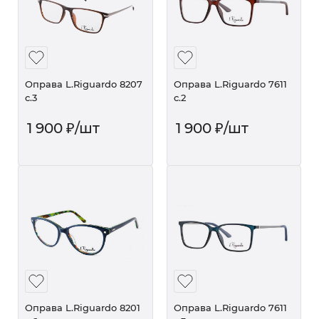
Оправа L.Riguardo 8207
Оправа L.Riguardo 7611
c.3
c.2
1 900
₽
/шт
1 900
₽
/шт
Оправа L.Riguardo 8201
Оправа L.Riguardo 7611