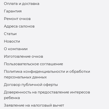
Оплата и доставка
Гарантия
Ремонт очков
Адреса салонов
Статьи
Новости
О компании
Изготовление очков
Пользовательское соглашение
Политика конфиденциальности и обработки
персональных данных
Договор публичной оферты
Доверенность на предоставление интересов
ребенка
Заявление на налоговый вычет