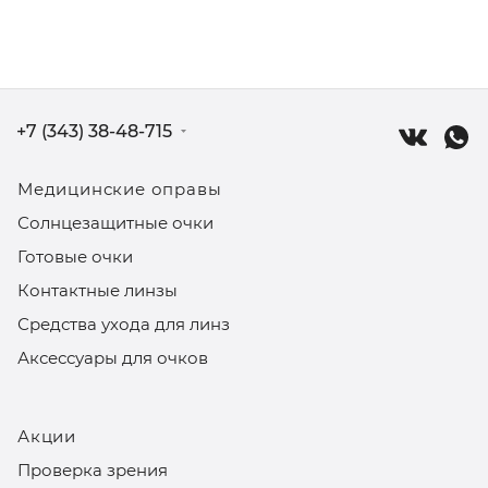
+7 (343) 38-48-715
Медицинские оправы
Солнцезащитные очки
Готовые очки
Контактные линзы
Средства ухода для линз
Аксессуары для очков
Акции
Проверка зрения