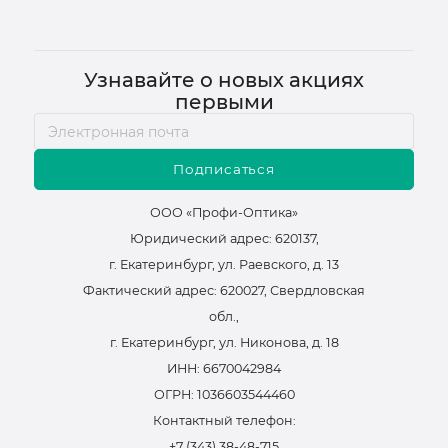
Узнавайте о новых акциях
первыми
Подписаться
ООО «Профи-Оптика»
Юридический адрес: 620137,
г. Екатеринбург, ул. Раевского, д. 13
Фактический адрес: 620027, Свердловская
обл.,
г. Екатеринбург, ул. Никонова, д. 18
ИНН: 6670042984
ОГРН: 1036603544460
Контактный телефон:
+7 (343) 38-48-715