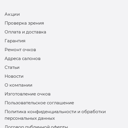
Акции
Проверка зрения
Оплата и доставка
Гарантия
Ремонт очков
Адреса салонов
Статьи
Новости
О компании
Изготовление очков
Пользовательское соглашение
Политика конфиденциальности и обработки
персональных данных
Договор публичной оферты