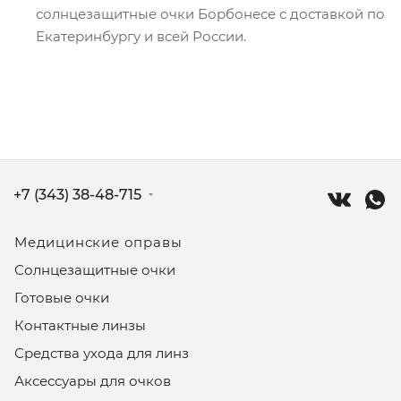
солнцезащитные очки Борбонесе с доставкой по
Екатеринбургу и всей России.
+7 (343) 38-48-715
Медицинские оправы
Солнцезащитные очки
Готовые очки
Контактные линзы
Средства ухода для линз
Аксессуары для очков