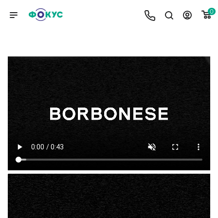
0
BORBONESE