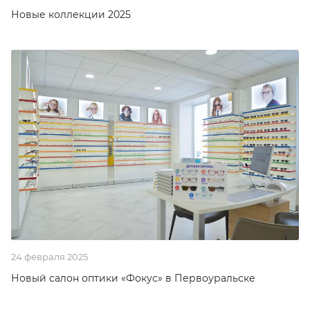
Новые коллекции 2025
24 февраля 2025
Новый салон оптики «Фокус» в Первоуральске