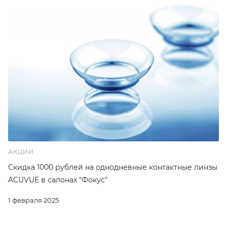
АКЦИИ
Скидка 1000 рублей на однодневные контактные линзы
ACUVUE в салонах "Фокус"
1 февраля 2025