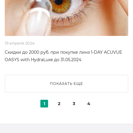
19 апреля 2024
Скидки до 2000 руб. при покупке линз 1-DAY ACUVUE
OASYS with HydraLuxe до 31.05.2024
ПОКАЗАТЬ ЕЩЕ
1
2
3
4