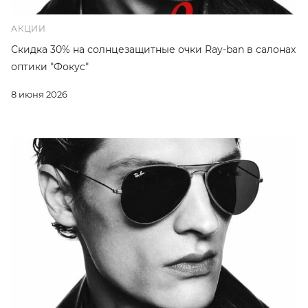
АКЦИИ
Скидка 30% на солнцезащитные очки Ray-ban в салонах
оптики "Фокус"
8 июня 2026