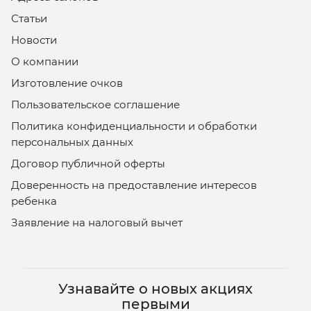
Статьи
Новости
О компании
Изготовление очков
Пользовательское соглашение
Политика конфиденциальности и обработки
персональных данных
Договор публичной оферты
Доверенность на предоставление интересов
ребенка
Заявление на налоговый вычет
Узнавайте о новых акциях
первыми