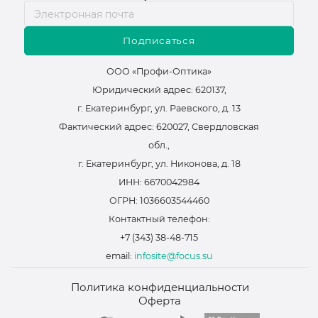
Подписаться
ООО «Профи-Оптика»
Юридический адрес: 620137,
г. Екатеринбург, ул. Раевского, д. 13
Фактический адрес: 620027, Свердловская
обл.,
г. Екатеринбург, ул. Никонова, д. 18
ИНН: 6670042984
ОГРН: 1036603544460
Контактный телефон:
+7 (343) 38-48-715
email:
infosite@focus.su
Политика конфиденциальности
Оферта