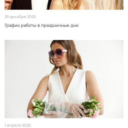
29 декабря 2025
График работы в праздничные дни
1 апреля 2025