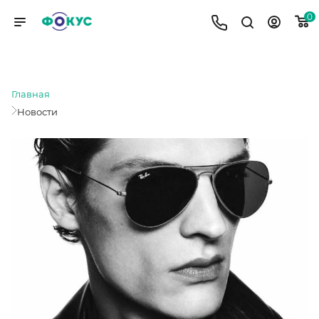
0
НОВОСТИ
Главная
Новости