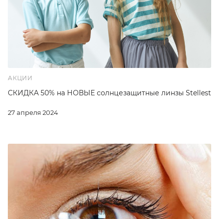
АКЦИИ
СКИДКА 50% на НОВЫЕ солнцезащитные линзы Stellest
27 апреля 2024