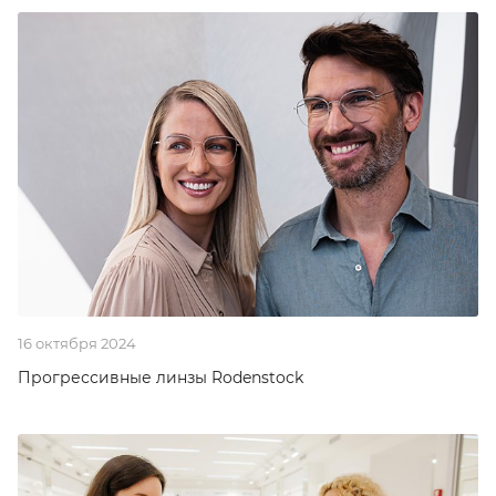
16 октября 2024
Прогрессивные линзы Rodenstock