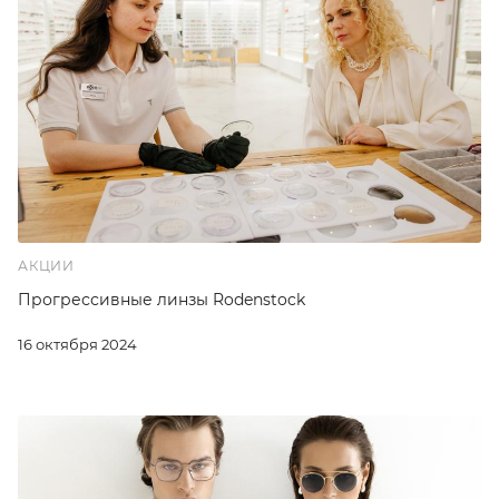
АКЦИИ
Прогрессивные линзы Rodenstock
16 октября 2024