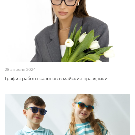
28 апреля 2024
График работы салонов в майские праздники