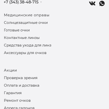
+7 (343) 38-48-715
Медицинские оправы
Солнцезащитные очки
Готовые очки
Контактные линзы
Средства ухода для линз
Аксессуары для очков
Акции
Проверка зрения
Оплата и доставка
Гарантия
Ремонт очков
Адреса салонов