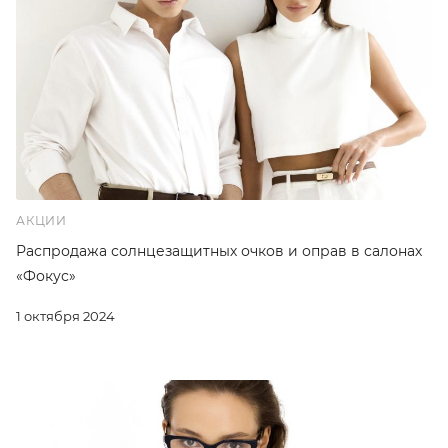
АКЦИИ
Распродажа солнцезащитных очков и оправ в салонах
«Фокус»
1 октября 2024