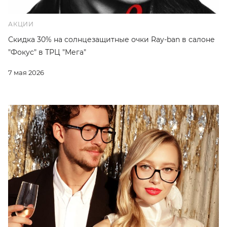
АКЦИИ
Скидка 30% на солнцезащитные очки Ray-ban в салоне
"Фокус" в ТРЦ "Мега"
7 мая 2026