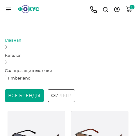
0
TIMBERLAND
Главная
Каталог
Солнцезащитные очки
Timberland
ВСЕ БРЕНДЫ
ФИЛЬТР