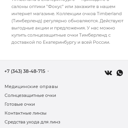
салоны оптики "Фокус" или закажите в нашем
интернет магазине. Коллекции очков Timberland
(Тимберленд) регулярно обновляются. Действуют
выгодные акции и предложения. У нас можно
купить солнцезащитные очки Тимберленд с
доставкой по Екатеринбургу и всей России.
+7 (343) 38-48-715
Медицинские оправы
Солнцезащитные очки
Готовые очки
Контактные линзы
Средства ухода для линз