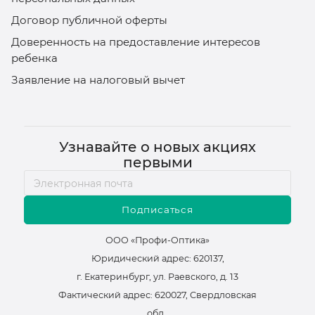
Договор публичной оферты
Доверенность на предоставление интересов
ребенка
Заявление на налоговый вычет
Узнавайте о новых акциях
первыми
Подписаться
ООО «Профи-Оптика»
Юридический адрес: 620137,
г. Екатеринбург, ул. Раевского, д. 13
Фактический адрес: 620027, Свердловская
обл.,