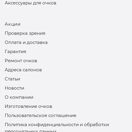
Аксессуары для очков
Акции
Проверка зрения
Оплата и доставка
Гарантия
Ремонт очков
Адреса салонов
Статьи
Новости
О компании
Изготовление очков
Пользовательское соглашение
Политика конфиденциальности и обработки
персональных данных