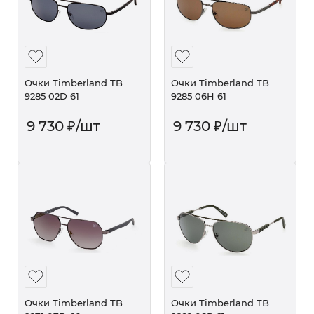
Очки Timberland TB
Очки Timberland TB
9285 02D 61
9285 06H 61
9 730
₽
/шт
9 730
₽
/шт
Очки Timberland TB
Очки Timberland TB