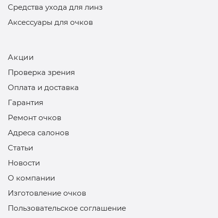
Средства ухода для линз
Аксессуары для очков
Акции
Проверка зрения
Оплата и доставка
Гарантия
Ремонт очков
Адреса салонов
Статьи
Новости
О компании
Изготовление очков
Пользовательское соглашение