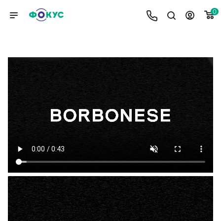
0
BORBONESE