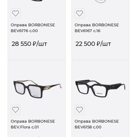
Оправа BORBONESE
Оправа BORBONESE
BEV6176 c.00
BEV6167 c.16
28 550
₽
/шт
22 500
₽
/шт
Оправа BORBONESE
Оправа BORBONESE
BEV.Flora c.01
BEV6158 c.00