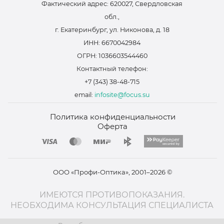
Фактический адрес: 620027, Свердловская
обл.,
г. Екатеринбург, ул. Никонова, д. 18
ИНН: 6670042984
ОГРН: 1036603544460
Контактный телефон:
+7 (343) 38-48-715
email:
infosite@focus.su
Политика конфиденциальности
Оферта
ООО «Профи-Оптика», 2001–2026 ©
ИМЕЮТСЯ ПРОТИВОПОКАЗАНИЯ.
НЕОБХОДИМА КОНСУЛЬТАЦИЯ СПЕЦИАЛИСТА