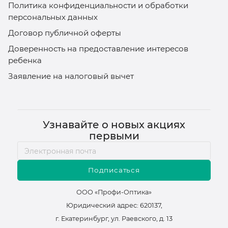
Политика конфиденциальности и обработки
персональных данных
Договор публичной оферты
Доверенность на предоставление интересов
ребенка
Заявление на налоговый вычет
Узнавайте о новых акциях
первыми
Подписаться
ООО «Профи-Оптика»
Юридический адрес: 620137,
г. Екатеринбург, ул. Раевского, д. 13