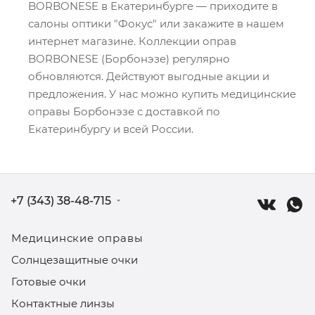
BORBONESE в Екатеринбурге — приходите в
салоны оптики "Фокус" или закажите в нашем
интернет магазине. Коллекции оправ
BORBONESE (Борбонэзе) регулярно
обновляются. Действуют выгодные акции и
предложения. У нас можно купить медицинские
оправы Борбонэзе с доставкой по
Екатеринбургу и всей России.
+7 (343) 38-48-715
Медицинские оправы
Солнцезащитные очки
Готовые очки
Контактные линзы