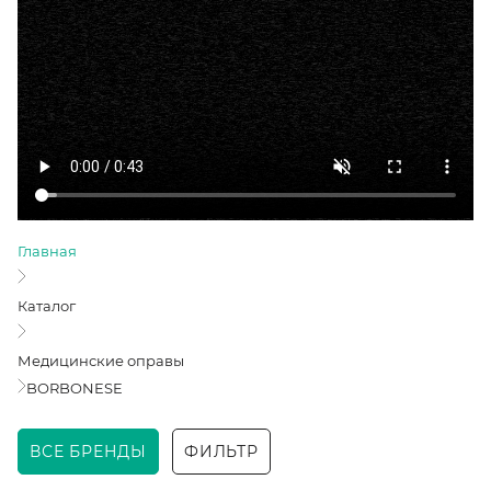
Главная
Каталог
Медицинские оправы
BORBONESE
ВСЕ БРЕНДЫ
ФИЛЬТР