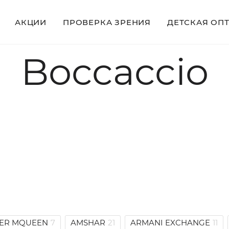
АКЦИИ
ПРОВЕРКА ЗРЕНИЯ
ДЕТСКАЯ ОП
Boccaccio
ER MQUEEN
7
AMSHAR
21
ARMANI EXCHANGE
11