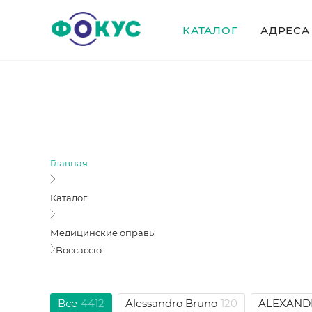
КАТАЛОГ
АДРЕСА
Главная
Каталог
Медицинские оправы
Boccaccio
Все
4412
Alessandro Bruno
120
ALEXAND