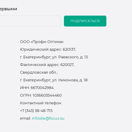
первыми
ПОДПИСАТЬСЯ
ООО «Профи-Оптика»
Юридический адрес: 620137,
г. Екатеринбург, ул. Раевского, д. 13
Фактический адрес: 620027,
Свердловская обл.,
г. Екатеринбург, ул. Никонова, д. 18
ИНН: 6670042984
ОГРН: 1036603544460
Контактный телефон:
+7 (343) 38-48-715
email:
infosite@focus.su