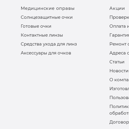
Медицинские оправы
Акции
Солнцезащитные очки
Проверк
Готовые очки
Оплата 
Контактные линзы
Гаранти
Средства ухода для линз
Ремонт 
Аксессуары для очков
Адреса 
Статьи
Новости
О компа
Изготов
Пользов
Политик
обработ
Договор