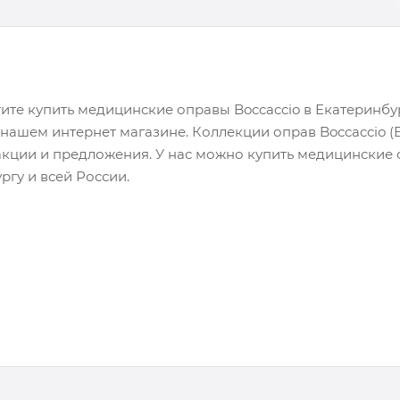
тите купить медицинские оправы Boccaccio в Екатеринбу
 нашем интернет магазине. Коллекции оправ Boccaccio (
кции и предложения. У нас можно купить медицинские 
ргу и всей России.