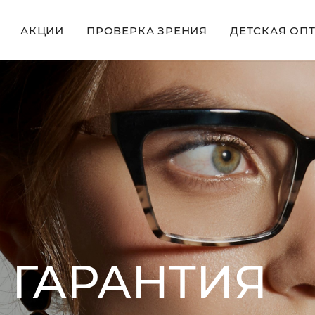
АКЦИИ
ПРОВЕРКА ЗРЕНИЯ
ДЕТСКАЯ ОП
ГАРАНТИЯ