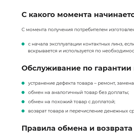
С какого момента начинает
С момента получения потребителем изготовле
с начала эксплуатации контактных линз, есл
вскрывается и используется по необходимос
Обслуживание по гарантии 
устранение дефекта товара – ремонт, замена
обмен на аналогичный товар без доплаты;
обмен на похожий товар с доплатой;
возврат товара и перечисление денежных сре
Правила обмена и возврата 