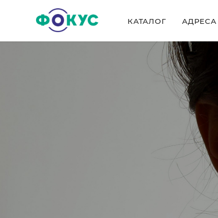
КАТАЛОГ
АДРЕСА