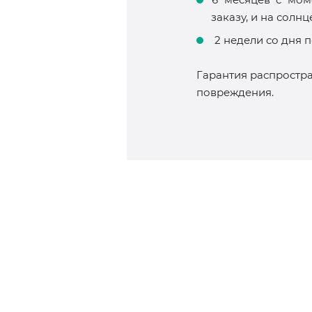
заказу, и на солн
2 недели со дня 
Гарантия распростра
повреждения.