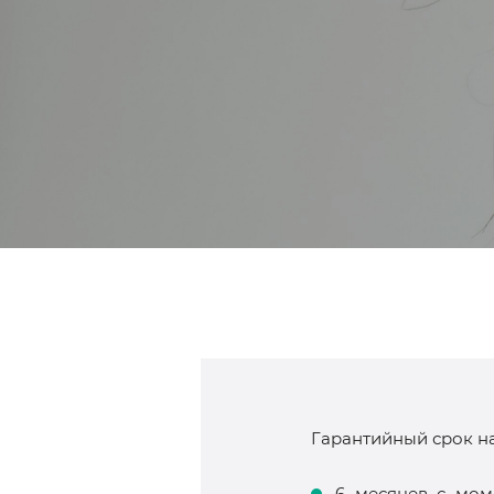
Гарантийный срок на
6 месяцев с мом