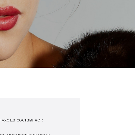
ухода составляет:
 по индивидуальному