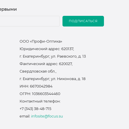
первыми
ПОДПИСАТЬСЯ
ООО «Профи-Оптика»
Юридический адрес: 620137,
г. Екатеринбург, ул. Раевского, д. 13
Фактический адрес: 620027,
Свердловская обл.,
г. Екатеринбург, ул. Никонова, д. 18
ИНН: 6670042984
ОГРН: 1036603544460
Контактный телефон:
+7 (343) 38-48-715
email:
infosite@focus.su