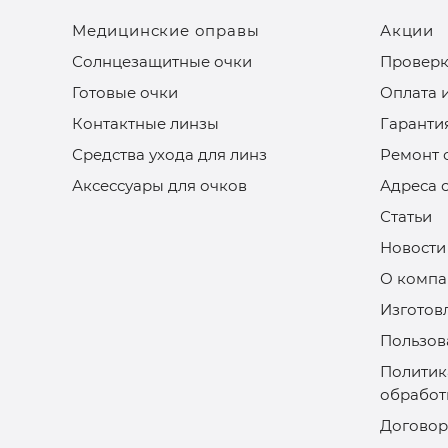
Медицинские оправы
Акции
Солнцезащитные очки
Проверк
Готовые очки
Оплата 
Контактные линзы
Гаранти
Средства ухода для линз
Ремонт 
Аксессуары для очков
Адреса 
Статьи
Новости
О компа
Изготов
Пользов
Политик
обработ
Договор