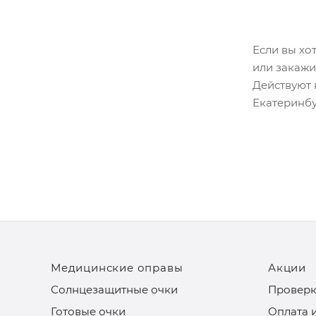
Если вы хо
или закажи
Действуют 
Екатеринбу
Медицинские оправы
Акции
Солнцезащитные очки
Проверк
Готовые очки
Оплата 