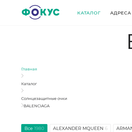
КАТАЛОГ
АДРЕСА
Главная
Каталог
Солнцезащитные очки
BALENCIAGA
Все
1980
ALEXANDER MQUEEN
6
ARMAN