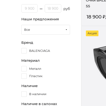
Очки BALE
55
18 900
₽
Наши предложения
Все
Акция
Бренд
BALENCIAGA
Материал
Металл
Пластик
Наличие
В наличии
Наличие в салонах