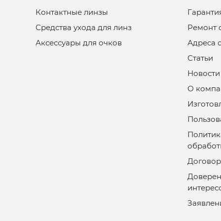
Контактные линзы
Гаранти
Средства ухода для линз
Ремонт 
Аксессуары для очков
Адреса 
Статьи
Новости
О компа
Изготов
Пользов
Политик
обработ
Договор
Доверен
интерес
Заявлен