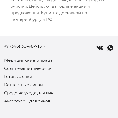
очистки. Действуют выгодные акции и
предложения. Купить с доставкой по
Екатеринбургу и РФ.
+7 (343) 38-48-715
Медицинские оправы
Солнцезащитные очки
Готовые очки
Контактные линзы
Средства ухода для линз
Аксессуары для очков