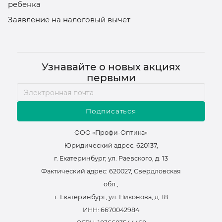
ребенка
Заявление на налоговый вычет
Узнавайте о новых акциях
первыми
Подписаться
ООО «Профи-Оптика»
Юридический адрес: 620137,
г. Екатеринбург, ул. Раевского, д. 13
Фактический адрес: 620027, Свердловская
обл.,
г. Екатеринбург, ул. Никонова, д. 18
ИНН: 6670042984