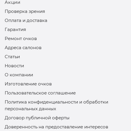
Акции
Проверка зрения
Оплата и доставка
Гарантия
Ремонт очков
Адреса салонов
Статьи
Новости
О компании
Изготовление очков
Пользовательское соглашение
Политика конфиденциальности и обработки
персональных данных
Договор публичной оферты
Доверенность на предоставление интересов