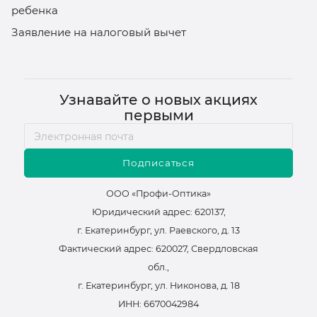
ребенка
Заявление на налоговый вычет
Узнавайте о новых акциях
первыми
Подписаться
ООО «Профи-Оптика»
Юридический адрес: 620137,
г. Екатеринбург, ул. Раевского, д. 13
Фактический адрес: 620027, Свердловская
обл.,
г. Екатеринбург, ул. Никонова, д. 18
ИНН: 6670042984