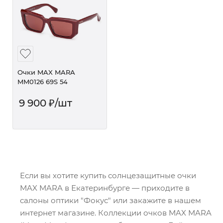
Очки MAX MARA
MM0126 69S 54
9 900
₽
/шт
Если вы хотите купить солнцезащитные очки
MAX MARA в Екатеринбурге — приходите в
салоны оптики "Фокус" или закажите в нашем
интернет магазине. Коллекции очков MAX MARA