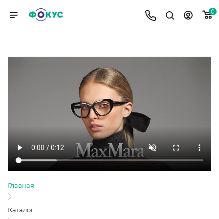
0
MAX MARA
Главная
Каталог