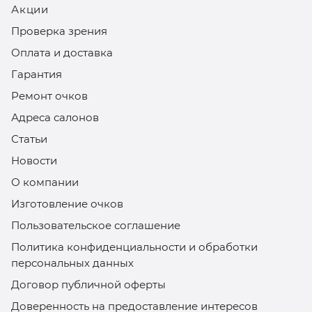
Акции
Проверка зрения
Оплата и доставка
Гарантия
Ремонт очков
Адреса салонов
Статьи
Новости
О компании
Изготовление очков
Пользовательское соглашение
Политика конфиденциальности и обработки
персональных данных
Договор публичной оферты
Доверенность на предоставление интересов