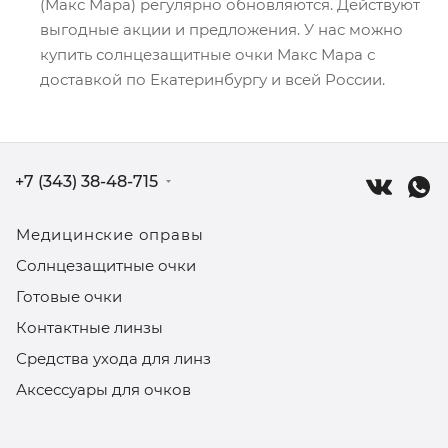
(Макс Мара) регулярно обновляются. Действуют
выгодные акции и предложения. У нас можно
купить солнцезащитные очки Макс Мара с
доставкой по Екатеринбургу и всей России.
+7 (343) 38-48-715
Медицинские оправы
Солнцезащитные очки
Готовые очки
Контактные линзы
Средства ухода для линз
Аксессуары для очков