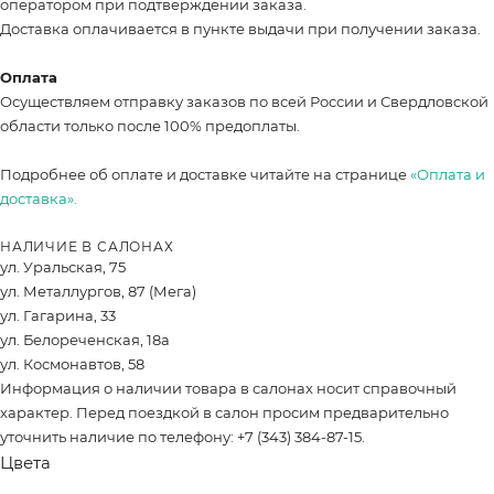
оператором при подтверждении заказа.
Доставка оплачивается в пункте выдачи при получении заказа.
Оплата
Осуществляем отправку заказов по всей России и Свердловской
области только после 100% предоплаты.
Подробнее об оплате и доставке читайте на странице
«Оплата и
доставка».
НАЛИЧИЕ В САЛОНАХ
ул. Уральская, 75
ул. Металлургов, 87 (Мега)
ул. Гагарина, 33
ул. Белореченская, 18а
ул. Космонавтов, 58
Информация о наличии товара в салонах носит справочный
характер. Перед поездкой в салон просим предварительно
уточнить наличие по телефону: +7 (343) 384-87-15.
Цвета