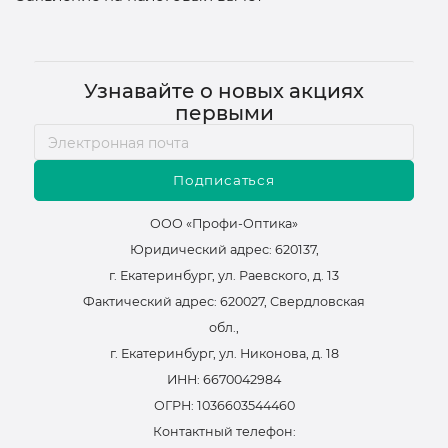
Узнавайте о новых акциях
первыми
Подписаться
ООО «Профи-Оптика»
Юридический адрес: 620137,
г. Екатеринбург, ул. Раевского, д. 13
Фактический адрес: 620027, Свердловская
обл.,
г. Екатеринбург, ул. Никонова, д. 18
ИНН: 6670042984
ОГРН: 1036603544460
Контактный телефон: