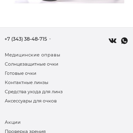
+7 (343) 38-48-715
Медицинские оправы
Солнцезащитные очки
Готовые очки
Контактные линзы
Средства ухода для линз
Аксессуары для очков
Акции
Проверка зрения