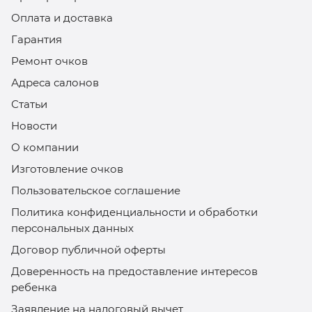
Оплата и доставка
Гарантия
Ремонт очков
Адреса салонов
Статьи
Новости
О компании
Изготовление очков
Пользовательское соглашение
Политика конфиденциальности и обработки
персональных данных
Договор публичной оферты
Доверенность на предоставление интересов
ребенка
Заявление на налоговый вычет