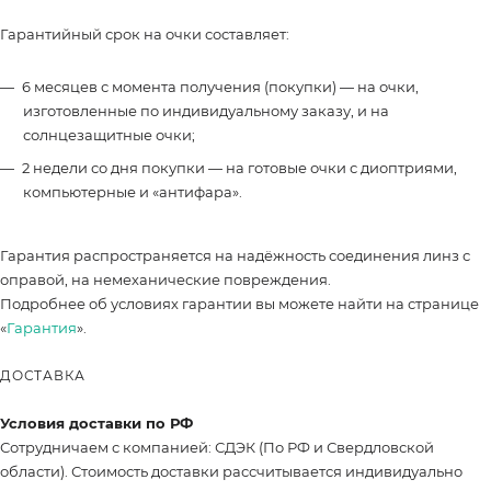
Гарантийный срок на очки составляет:
6 месяцев с момента получения (покупки) — на очки,
изготовленные по индивидуальному заказу, и на
солнцезащитные очки;
2 недели со дня покупки — на готовые очки с диоптриями,
компьютерные и «антифара».
Гарантия распространяется на надёжность соединения линз с
оправой, на немеханические повреждения.
Подробнее об условиях гарантии вы можете найти на странице
«
Гарантия
».
ДОСТАВКА
Условия доставки по РФ
Сотрудничаем с компанией: СДЭК (По РФ и Свердловской
области). Стоимость доставки рассчитывается индивидуально