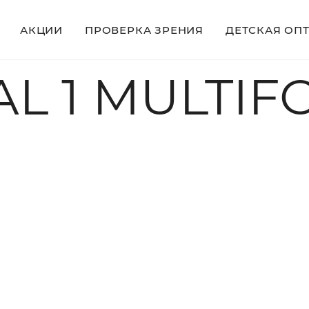
АКЦИИ
ПРОВЕРКА ЗРЕНИЯ
ДЕТСКАЯ ОП
AL 1 MULTIF