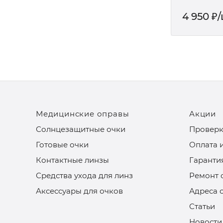
4 950
₽
Медицинские оправы
Акции
Солнцезащитные очки
Проверк
Готовые очки
Оплата 
Контактные линзы
Гаранти
Средства ухода для линз
Ремонт 
Аксессуары для очков
Адреса 
Статьи
Новости