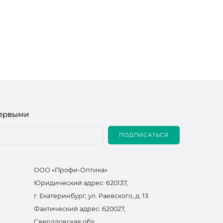
первыми
ПОДПИСАТЬСЯ
ООО «Профи-Оптика»
Юридический адрес: 620137,
г. Екатеринбург, ул. Раевского, д. 13
Фактический адрес: 620027,
Свердловская обл.,