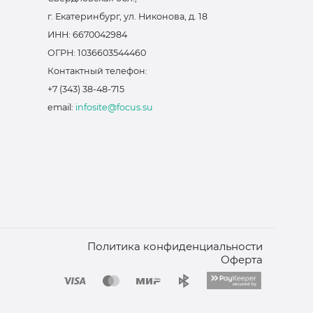
г. Екатеринбург, ул. Никонова, д. 18
ИНН: 6670042984
ОГРН: 1036603544460
Контактный телефон:
+7 (343) 38-48-715
email:
infosite@focus.su
Политика конфиденциальности
Оферта