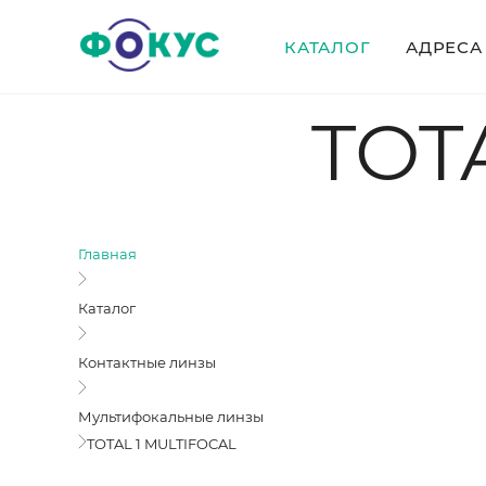
КАТАЛОГ
АДРЕСА
TOT
Главная
Каталог
Контактные линзы
Мультифокальные линзы
TOTAL 1 MULTIFOCAL