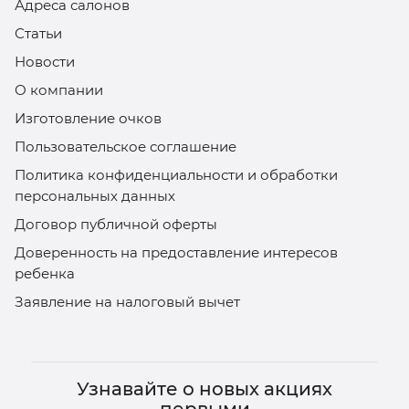
Адреса салонов
Статьи
Новости
О компании
Изготовление очков
Пользовательское соглашение
Политика конфиденциальности и обработки
персональных данных
Договор публичной оферты
Доверенность на предоставление интересов
ребенка
Заявление на налоговый вычет
Узнавайте о новых акциях