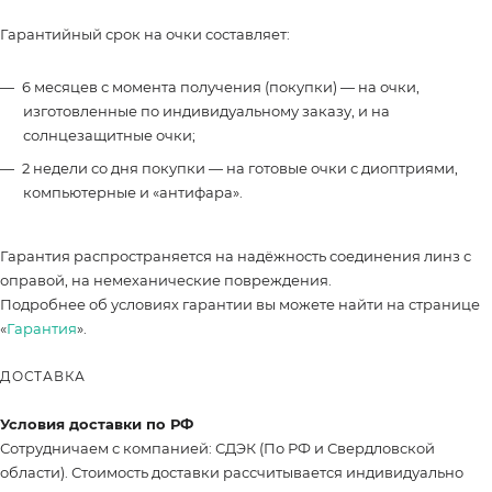
Гарантийный срок на очки составляет:
6 месяцев с момента получения (покупки) — на очки,
изготовленные по индивидуальному заказу, и на
солнцезащитные очки;
2 недели со дня покупки — на готовые очки с диоптриями,
компьютерные и «антифара».
Гарантия распространяется на надёжность соединения линз с
оправой, на немеханические повреждения.
Подробнее об условиях гарантии вы можете найти на странице
«
Гарантия
».
ДОСТАВКА
Условия доставки по РФ
Сотрудничаем с компанией: СДЭК (По РФ и Свердловской
области). Стоимость доставки рассчитывается индивидуально