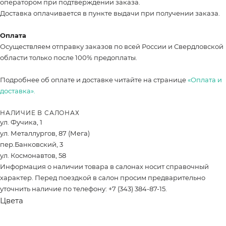
оператором при подтверждении заказа.
Доставка оплачивается в пункте выдачи при получении заказа.
Оплата
Осуществляем отправку заказов по всей России и Свердловской
области только после 100% предоплаты.
Подробнее об оплате и доставке читайте на странице
«Оплата и
доставка».
НАЛИЧИЕ В САЛОНАХ
ул. Фучика, 1
ул. Металлургов, 87 (Мега)
пер.Банковский, 3
ул. Космонавтов, 58
Информация о наличии товара в салонах носит справочный
характер. Перед поездкой в салон просим предварительно
уточнить наличие по телефону: +7 (343) 384-87-15.
Цвета