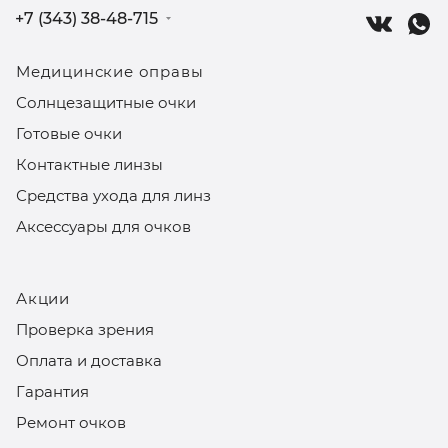
+7 (343) 38-48-715
Медицинские оправы
Солнцезащитные очки
Готовые очки
Контактные линзы
Средства ухода для линз
Аксессуары для очков
Акции
Проверка зрения
Оплата и доставка
Гарантия
Ремонт очков