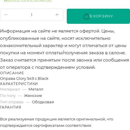
В КОРЗИНУ
Информация на сайте не является офертой. Цены,
опубликованные на сайте, носят исключительно
ознакомительный характер и могут отличаться от цены
покупки на момент оплаты/получения заказа в салоне.
Заказ считается принятым после звонка или сообщения
от оператора с подтверждением условий.
ОПИСАНИЕ
Оправа Glory 549 c.Black
ХАРАКТЕРИСТИКИ
Материал
—
Металл
По полу
—
Женские
Тип оправы
—
Ободковая
ГАРАНТИЯ
Вся реализуемая продукция является оригинальной, что
подтверждается сертификатами соответствия.