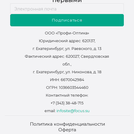
первыми
Подписаться
ООО «Профи-Оптика»
Юридический адрес: 620137,
г. Екатеринбург, ул. Раевского, д. 13
Фактический адрес: 620027, Свердловская
обл.,
г. Екатеринбург, ул. Никонова, д. 18
ИНН: 6670042984
ОГРН: 1036603544460
Контактный телефон:
+7 (343) 38-48-715
email:
infosite@focus.su
Политика конфиденциальности
Оферта