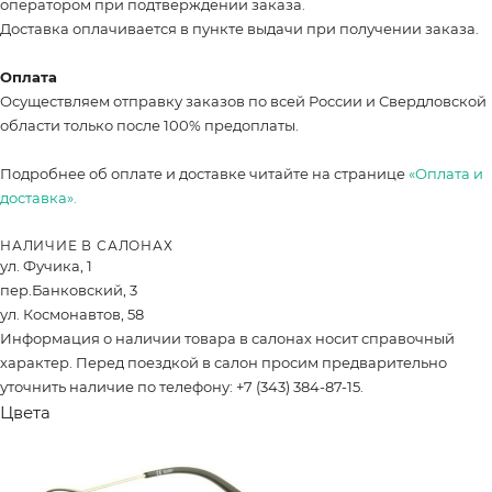
оператором при подтверждении заказа.
Доставка оплачивается в пункте выдачи при получении заказа.
Оплата
Осуществляем отправку заказов по всей России и Свердловской
области только после 100% предоплаты.
Подробнее об оплате и доставке читайте на странице
«Оплата и
доставка».
НАЛИЧИЕ В САЛОНАХ
ул. Фучика, 1
пер.Банковский, 3
ул. Космонавтов, 58
Информация о наличии товара в салонах носит справочный
характер. Перед поездкой в салон просим предварительно
уточнить наличие по телефону: +7 (343) 384-87-15.
Цвета