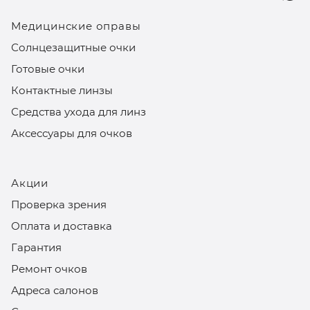
Медицинские оправы
Солнцезащитные очки
Готовые очки
Контактные линзы
Средства ухода для линз
Аксессуары для очков
Акции
Проверка зрения
Оплата и доставка
Гарантия
Ремонт очков
Адреса салонов