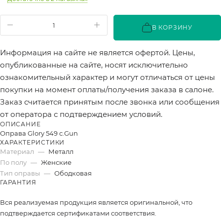
В КОРЗИНУ
Информация на сайте не является офертой. Цены,
опубликованные на сайте, носят исключительно
ознакомительный характер и могут отличаться от цены
покупки на момент оплаты/получения заказа в салоне.
Заказ считается принятым после звонка или сообщения
от оператора с подтверждением условий.
ОПИСАНИЕ
Оправа Glory 549 c.Gun
ХАРАКТЕРИСТИКИ
Материал
—
Металл
По полу
—
Женские
Тип оправы
—
Ободковая
ГАРАНТИЯ
Вся реализуемая продукция является оригинальной, что
подтверждается сертификатами соответствия.