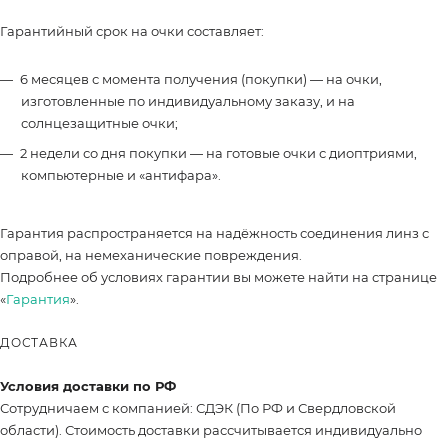
Гарантийный срок на очки составляет:
6 месяцев с момента получения (покупки) — на очки,
изготовленные по индивидуальному заказу, и на
солнцезащитные очки;
2 недели со дня покупки — на готовые очки с диоптриями,
компьютерные и «антифара».
Гарантия распространяется на надёжность соединения линз с
оправой, на немеханические повреждения.
Подробнее об условиях гарантии вы можете найти на странице
«
Гарантия
».
ДОСТАВКА
Условия доставки по РФ
Сотрудничаем с компанией: СДЭК (По РФ и Свердловской
области). Стоимость доставки рассчитывается индивидуально