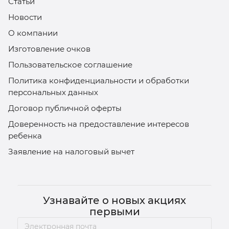
Статьи
Новости
О компании
Изготовление очков
Пользовательское соглашение
Политика конфиденциальности и обработки
персональных данных
Договор публичной оферты
Доверенность на предоставление интересов
ребенка
Заявление на налоговый вычет
Узнавайте о новых акциях
первыми