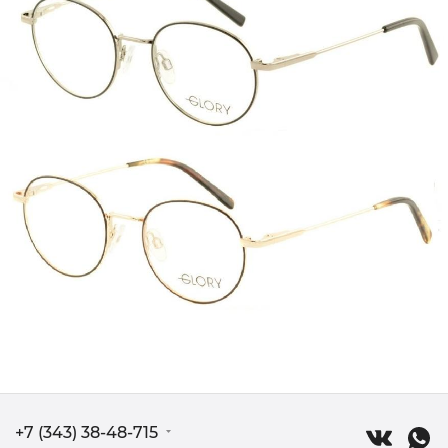
+7 (343) 38-48-715