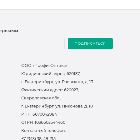
первыми
ПОДПИСАТЬСЯ
ООО «Профи-Оптика»
Юридический адрес: 620137,
г. Екатеринбург, ул. Раевского, д. 13
Фактический адрес: 620027,
Свердловская обл.,
г. Екатеринбург, ул. Никонова, д. 18
ИНН: 6670042984
ОГРН: 1036603544460
Контактный телефон:
+7 (343) 38-48-715