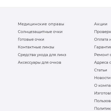
Медицинские оправы
Акции
Солнцезащитные очки
Проверк
Готовые очки
Оплата 
Контактные линзы
Гаранти
Средства ухода для линз
Ремонт 
Аксессуары для очков
Адреса 
Статьи
Новости
О компа
Изготов
Пользов
Политик