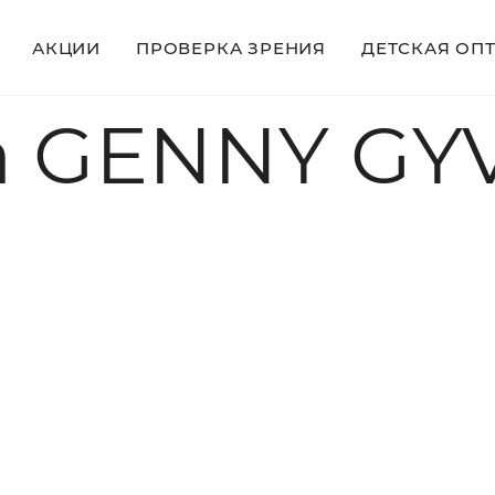
АКЦИИ
ПРОВЕРКА ЗРЕНИЯ
ДЕТСКАЯ ОП
 GENNY GYV7