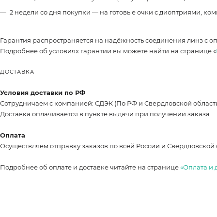
2 недели со дня покупки — на готовые очки с диоптриями, ко
Гарантия распространяется на надёжность соединения линз с о
Подробнее об условиях гарантии вы можете найти на странице «
ДОСТАВКА
Условия доставки по РФ
Сотрудничаем с компанией: СДЭК (По РФ и Свердловской област
Доставка оплачивается в пункте выдачи при получении заказа.
Оплата
Осуществляем отправку заказов по всей России и Свердловской 
Подробнее об оплате и доставке читайте на странице
«Оплата и 