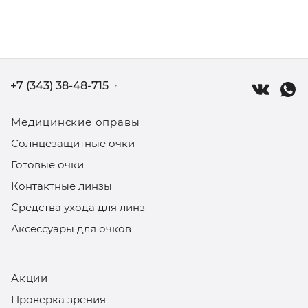
+7 (343) 38-48-715
Медицинские оправы
Солнцезащитные очки
Готовые очки
Контактные линзы
Средства ухода для линз
Аксессуары для очков
Акции
Проверка зрения