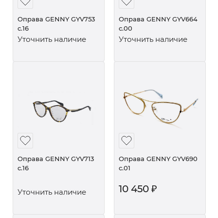
Оправа GENNY GYV753
Оправа GENNY GYV664
c.16
c.00
Уточнить наличие
Уточнить наличие
Оправа GENNY GYV713
Оправа GENNY GYV690
c.16
c.01
10 450
₽
Уточнить наличие