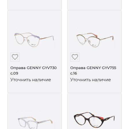
Оправа GENNY GYV730
Оправа GENNY GYV755
c.09
c.16
Уточнить наличие
Уточнить наличие