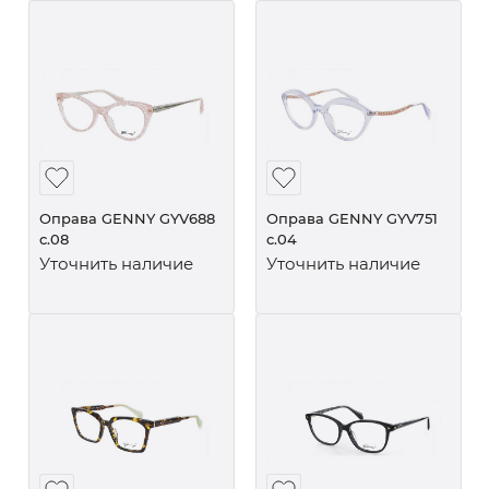
Оправа GENNY GYV688
Оправа GENNY GYV751
c.08
c.04
Уточнить наличие
Уточнить наличие