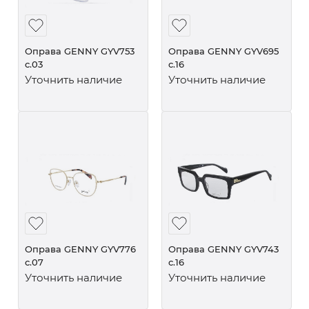
Оправа GENNY GYV753
Оправа GENNY GYV695
c.03
c.16
Уточнить наличие
Уточнить наличие
Оправа GENNY GYV776
Оправа GENNY GYV743
c.07
c.16
Уточнить наличие
Уточнить наличие