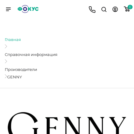
0
GENNY
Главная
Справочная информация
Производители
GENNY