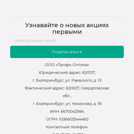
Узнавайте о новых акциях
первыми
Подписаться
ООО «Профи-Оптика»
Юридический адрес: 620137,
г. Екатеринбург, ул. Раевского, д. 13
Фактический адрес: 620027, Свердловская
обл.,
г. Екатеринбург, ул. Никонова, д. 18
ИНН: 6670042984
ОГРН: 1036603544460
Контактный телефон: