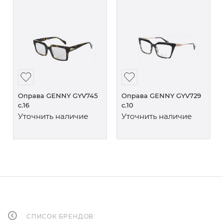
Оправа GENNY GYV745
Оправа GENNY GYV729
c.16
c.10
Уточнить наличие
Уточнить наличие
СПИСОК БРЕНДОВ