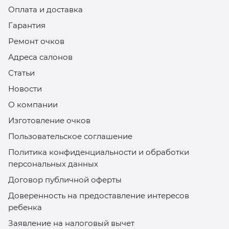
Оплата и доставка
Гарантия
Ремонт очков
Адреса салонов
Статьи
Новости
О компании
Изготовление очков
Пользовательское соглашение
Политика конфиденциальности и обработки
персональных данных
Договор публичной оферты
Доверенность на предоставление интересов
ребенка
Заявление на налоговый вычет