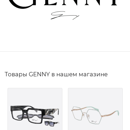
Товары GENNY в нашем магазине