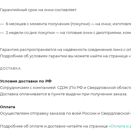
Гарантийный срок на очки составляет:
6 месяцев с момента получения (покупки) — на очки, изготов
2 недели со дня покупки — на готовые очки с диоптриями, ко
Гарантия распространяется на надёжность соединения линз с о
Подробнее об условиях гарантии вы можете найти на странице «
ДОСТАВКА
Условия доставки по РФ
Сотрудничаем с компанией: СДЭК (По РФ и Свердловской област
Доставка оплачивается в пункте выдачи при получении заказа.
Оплата
Осуществляем отправку заказов по всей России и Свердловской 
Подробнее об оплате и доставке читайте на странице
«Оплата и 