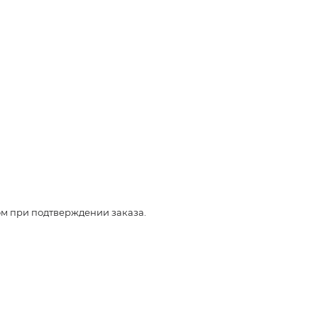
ом при подтверждении заказа.