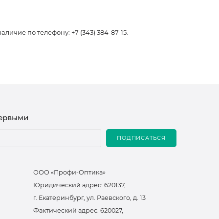
чие по телефону: +7 (343) 384-87-15.
первыми
ПОДПИСАТЬСЯ
ООО «Профи-Оптика»
Юридический адрес: 620137,
г. Екатеринбург, ул. Раевского, д. 13
Фактический адрес: 620027,