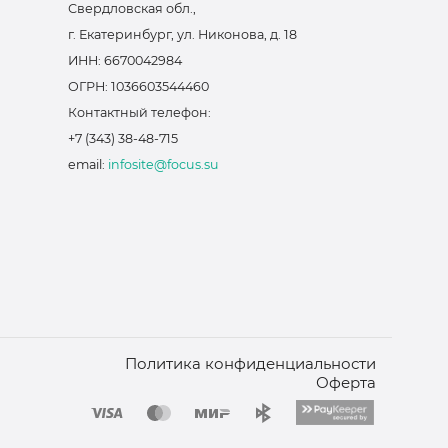
Свердловская обл.,
г. Екатеринбург, ул. Никонова, д. 18
ИНН: 6670042984
ОГРН: 1036603544460
Контактный телефон:
+7 (343) 38-48-715
email:
infosite@focus.su
Политика конфиденциальности
Оферта