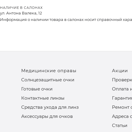
НАЛИЧИЕ В САЛОНАХ
ул. Антона Валека, 12
Информация о наличии товара в салонах носит справочный характ
Медицинские оправы
Акции
Солнцезащитные очки
Проверк
Готовые очки
Оплата 
Контактные линзы
Гаранти
Средства ухода для линз
Ремонт 
Аксессуары для очков
Адреса 
Статьи