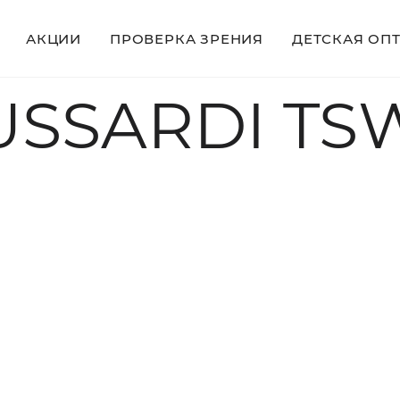
АКЦИИ
ПРОВЕРКА ЗРЕНИЯ
ДЕТСКАЯ ОП
USSARDI TSW