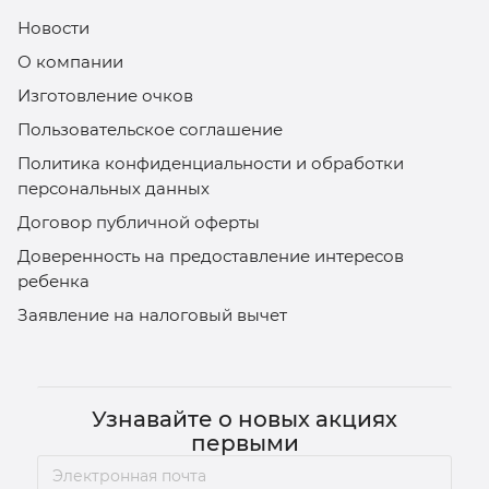
Новости
О компании
Изготовление очков
Пользовательское соглашение
Политика конфиденциальности и обработки
персональных данных
Договор публичной оферты
Доверенность на предоставление интересов
ребенка
Заявление на налоговый вычет
Узнавайте о новых акциях
первыми