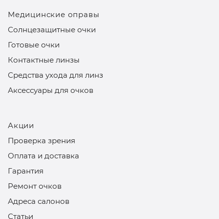
Медицинские оправы
Солнцезащитные очки
Готовые очки
Контактные линзы
Средства ухода для линз
Аксессуары для очков
Акции
Проверка зрения
Оплата и доставка
Гарантия
Ремонт очков
Адреса салонов
Статьи