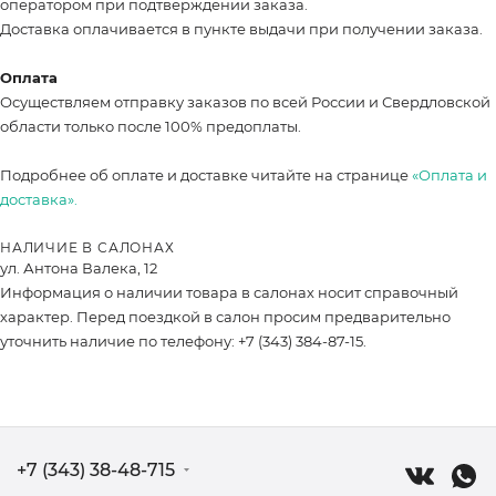
оператором при подтверждении заказа.
Доставка оплачивается в пункте выдачи при получении заказа.
Оплата
Осуществляем отправку заказов по всей России и Свердловской
области только после 100% предоплаты.
Подробнее об оплате и доставке читайте на странице
«Оплата и
доставка».
НАЛИЧИЕ В САЛОНАХ
ул. Антона Валека, 12
Информация о наличии товара в салонах носит справочный
характер. Перед поездкой в салон просим предварительно
уточнить наличие по телефону: +7 (343) 384-87-15.
+7 (343) 38-48-715