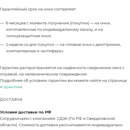
Гарантийный срок на очки составляет:
6 месяцев с момента получения (покупки) — на очки,
изготовленные по индивидуальному заказу, и на
солнцезащитные очки;
2 недели со дня покупки — на готовые очки с диоптриями,
компьютерные и «антифара».
Гарантия распространяется на надёжность соединения линз с
оправой, на немеханические повреждения.
Подробнее об условиях гарантии вы можете найти на странице
«
Гарантия
».
ДОСТАВКА
Условия доставки по РФ
Сотрудничаем с компанией: СДЭК (По РФ и Свердловской
области). Стоимость доставки рассчитывается индивидуально