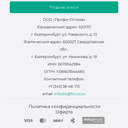
Подписаться
ООО «Профи-Оптика»
Юридический адрес: 620137,
г. Екатеринбург, ул. Раевского, д. 13
Фактический адрес: 620027, Свердловская
обл.,
г. Екатеринбург, ул. Никонова, д. 18
ИНН: 6670042984
ОГРН: 1036603544460
Контактный телефон:
+7 (343) 38-48-715
email:
infosite@focus.su
Политика конфиденциальности
Оферта