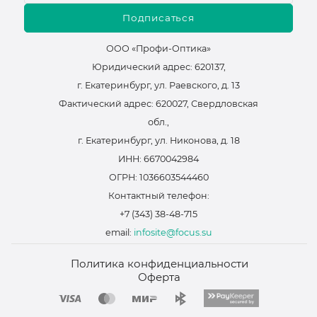
Подписаться
ООО «Профи-Оптика»
Юридический адрес: 620137,
г. Екатеринбург, ул. Раевского, д. 13
Фактический адрес: 620027, Свердловская
обл.,
г. Екатеринбург, ул. Никонова, д. 18
ИНН: 6670042984
ОГРН: 1036603544460
Контактный телефон:
+7 (343) 38-48-715
email:
infosite@focus.su
Политика конфиденциальности
Оферта