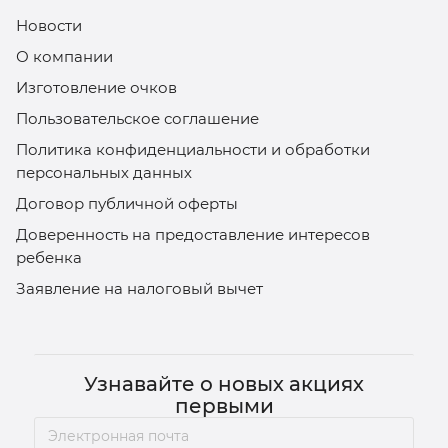
Новости
О компании
Изготовление очков
Пользовательское соглашение
Политика конфиденциальности и обработки
персональных данных
Договор публичной оферты
Доверенность на предоставление интересов
ребенка
Заявление на налоговый вычет
Узнавайте о новых акциях
первыми