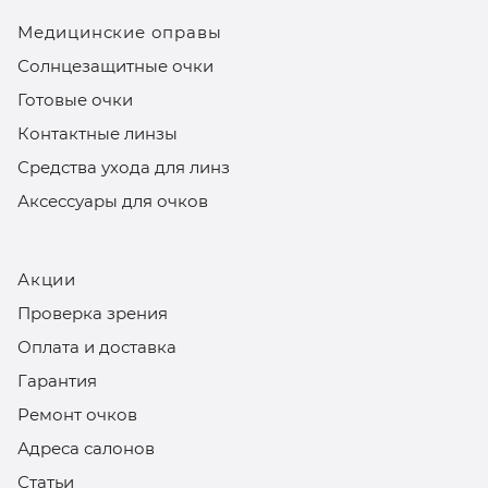
Медицинские оправы
Солнцезащитные очки
Готовые очки
Контактные линзы
Средства ухода для линз
Аксессуары для очков
Акции
Проверка зрения
Оплата и доставка
Гарантия
Ремонт очков
Адреса салонов
Статьи