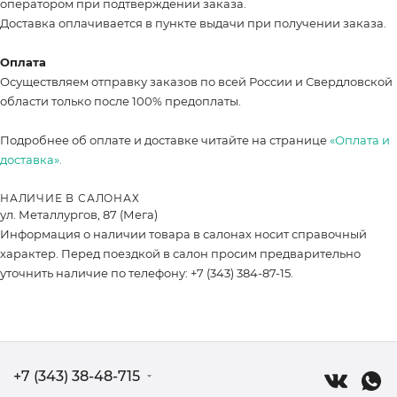
оператором при подтверждении заказа.
Доставка оплачивается в пункте выдачи при получении заказа.
Оплата
Осуществляем отправку заказов по всей России и Свердловской
области только после 100% предоплаты.
Подробнее об оплате и доставке читайте на странице
«Оплата и
доставка».
НАЛИЧИЕ В САЛОНАХ
ул. Металлургов, 87 (Мега)
Информация о наличии товара в салонах носит справочный
характер. Перед поездкой в салон просим предварительно
уточнить наличие по телефону: +7 (343) 384-87-15.
+7 (343) 38-48-715