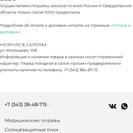
Осуществляем отправку заказов по всей России и Свердловской
области только после 100% предоплаты.
Подробнее об оплате и доставке читайте на странице
«Оплата и
доставка».
НАЛИЧИЕ В САЛОНАХ
ул. Малышева, 108
Информация о наличии товара в салонах носит справочный
характер. Перед поездкой в салон просим предварительно
уточнить наличие по телефону: +7 (343) 384-87-15.
+7 (343) 38-48-715
Медицинские оправы
Солнцезащитные очки