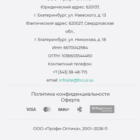
Юридический адрес: 620137,
г. Екатеринбург, ул. Раевского, д. 13
Фактический адрес: 620027, Свердловская
обл.,
г. Екатеринбург, ул. Никонова, д. 18
ИНН: 6670042984
ОГРН: 1036603544460
Контактный телефон:
+7 (343) 38-48-715
email:
infosite@focus.su
Политика конфиденциальности
Оферта
ООО «Профи-Оптика», 2001–2026 ©