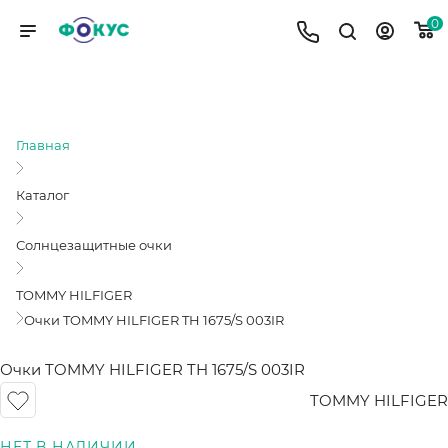
0
ОЧКИ TOMMY HILFIGER TH 1675/S
003IR
Главная
Каталог
Солнцезащитные очки
TOMMY HILFIGER
Очки TOMMY HILFIGER TH 1675/S 003IR
Очки TOMMY HILFIGER TH 1675/S 003IR
TOMMY HILFIGER