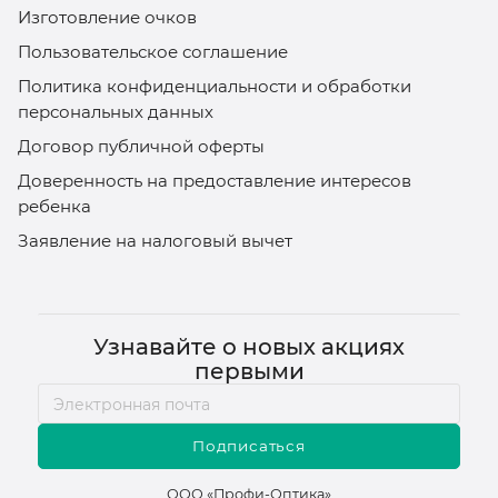
Изготовление очков
Пользовательское соглашение
Политика конфиденциальности и обработки
персональных данных
Договор публичной оферты
Доверенность на предоставление интересов
ребенка
Заявление на налоговый вычет
Узнавайте о новых акциях
первыми
Подписаться
ООО «Профи-Оптика»