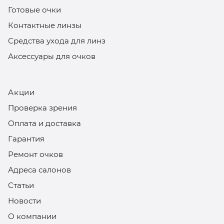
Готовые очки
Контактные линзы
Средства ухода для линз
Аксессуары для очков
Акции
Проверка зрения
Оплата и доставка
Гарантия
Ремонт очков
Адреса салонов
Статьи
Новости
О компании