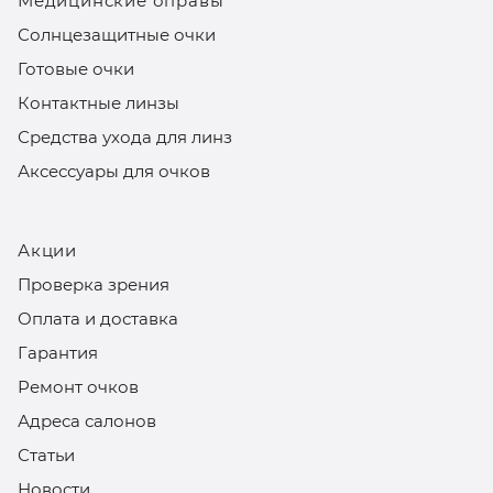
Медицинские оправы
Солнцезащитные очки
Готовые очки
Контактные линзы
Средства ухода для линз
Аксессуары для очков
Акции
Проверка зрения
Оплата и доставка
Гарантия
Ремонт очков
Адреса салонов
Статьи
Новости