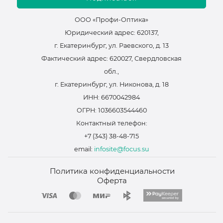
ООО «Профи-Оптика»
Юридический адрес: 620137,
г. Екатеринбург, ул. Раевского, д. 13
Фактический адрес: 620027, Свердловская
обл.,
г. Екатеринбург, ул. Никонова, д. 18
ИНН: 6670042984
ОГРН: 1036603544460
Контактный телефон:
+7 (343) 38-48-715
email:
infosite@focus.su
Политика конфиденциальности
Оферта