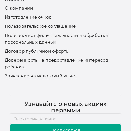
О компании
Изготовление очков
Пользовательское соглашение
Политика конфиденциальности и обработки
персональных данных
Договор публичной оферты
Доверенность на предоставление интересов
ребенка
Заявление на налоговый вычет
Узнавайте о новых акциях
первыми
Подписаться