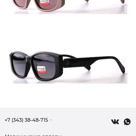
+7 (343) 38-48-715