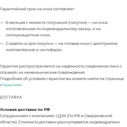
Гарантийный срок на очки составляет:
6 месяцев с момента получения (покупки) — на очки,
изготовленные по индивидуальному заказу, и на
солнцезащитные очки;
2 недели со дня покупки — на готовые очки с диоптриями,
компьютерные и «антифара».
Гарантия распространяется на надёжность соединения линз с
оправой, на немеханические повреждения.
Подробнее об условиях гарантии вы можете найти на странице
«
Гарантия
».
ДОСТАВКА
Условия доставки по РФ
Сотрудничаем с компанией: СДЭК (По РФ и Свердловской
области). Стоимость доставки рассчитывается индивидуально