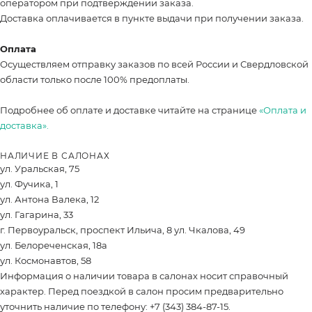
оператором при подтверждении заказа.
Доставка оплачивается в пункте выдачи при получении заказа.
Оплата
Осуществляем отправку заказов по всей России и Свердловской
области только после 100% предоплаты.
Подробнее об оплате и доставке читайте на странице
«Оплата и
доставка».
НАЛИЧИЕ В САЛОНАХ
ул. Уральская, 75
ул. Фучика, 1
ул. Антона Валека, 12
ул. Гагарина, 33
г. Первоуральск, проспект Ильича, 8 ул. Чкалова, 49
ул. Белореченская, 18а
ул. Космонавтов, 58
Информация о наличии товара в салонах носит справочный
характер. Перед поездкой в салон просим предварительно
уточнить наличие по телефону: +7 (343) 384-87-15.