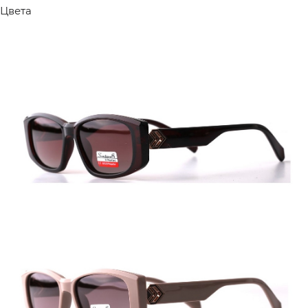
Цвета