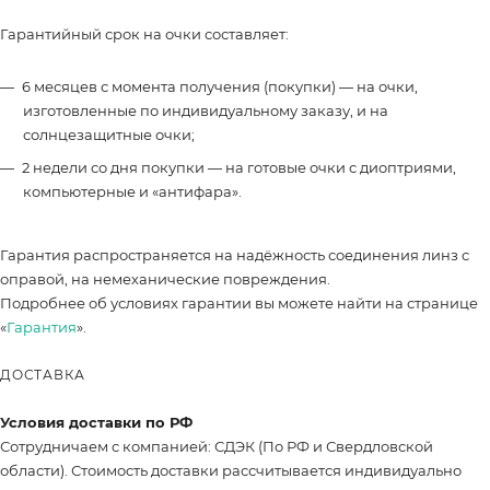
Гарантийный срок на очки составляет:
6 месяцев с момента получения (покупки) — на очки,
изготовленные по индивидуальному заказу, и на
солнцезащитные очки;
2 недели со дня покупки — на готовые очки с диоптриями,
компьютерные и «антифара».
Гарантия распространяется на надёжность соединения линз с
оправой, на немеханические повреждения.
Подробнее об условиях гарантии вы можете найти на странице
«
Гарантия
».
ДОСТАВКА
Условия доставки по РФ
Сотрудничаем с компанией: СДЭК (По РФ и Свердловской
области). Стоимость доставки рассчитывается индивидуально