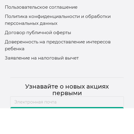
Пользовательское соглашение
Политика конфиденциальности и обработки
персональных данных
Договор публичной оферты
Доверенность на предоставление интересов
ребенка
Заявление на налоговый вычет
Узнавайте о новых акциях
первыми
Подписаться
ООО «Профи-Оптика»
Юридический адрес: 620137,