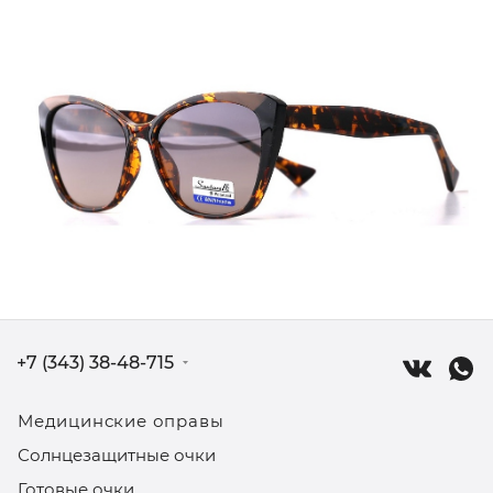
+7 (343) 38-48-715
Медицинские оправы
Солнцезащитные очки
Готовые очки