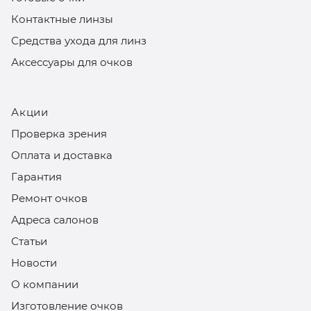
Контактные линзы
Средства ухода для линз
Аксессуары для очков
Акции
Проверка зрения
Оплата и доставка
Гарантия
Ремонт очков
Адреса салонов
Статьи
Новости
О компании
Изготовление очков