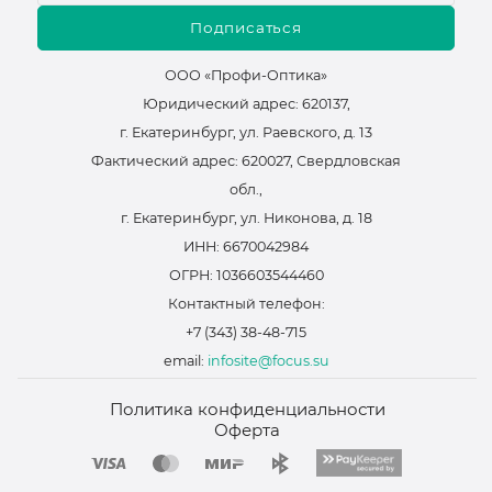
Подписаться
ООО «Профи-Оптика»
Юридический адрес: 620137,
г. Екатеринбург, ул. Раевского, д. 13
Фактический адрес: 620027, Свердловская
обл.,
г. Екатеринбург, ул. Никонова, д. 18
ИНН: 6670042984
ОГРН: 1036603544460
Контактный телефон:
+7 (343) 38-48-715
email:
infosite@focus.su
Политика конфиденциальности
Оферта