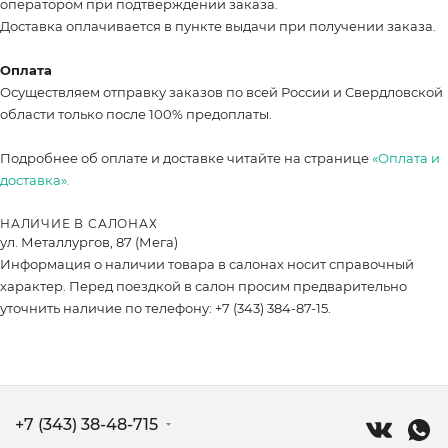
оператором при подтверждении заказа.
Доставка оплачивается в пункте выдачи при получении заказа.
Оплата
Осуществляем отправку заказов по всей России и Свердловской
области только после 100% предоплаты.
Подробнее об оплате и доставке читайте на странице
«Оплата и
доставка».
НАЛИЧИЕ В САЛОНАХ
ул. Металлургов, 87 (Мега)
Информация о наличии товара в салонах носит справочный
характер. Перед поездкой в салон просим предварительно
уточнить наличие по телефону: +7 (343) 384-87-15.
+7 (343) 38-48-715