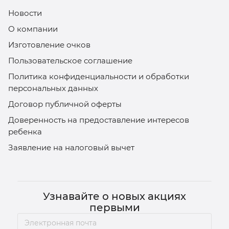
Новости
О компании
Изготовление очков
Пользовательское соглашение
Политика конфиденциальности и обработки
персональных данных
Договор публичной оферты
Доверенность на предоставление интересов
ребенка
Заявление на налоговый вычет
Узнавайте о новых акциях
первыми