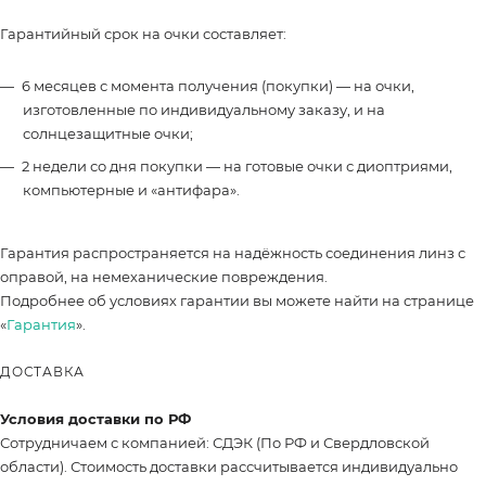
Гарантийный срок на очки составляет:
6 месяцев с момента получения (покупки) — на очки,
изготовленные по индивидуальному заказу, и на
солнцезащитные очки;
2 недели со дня покупки — на готовые очки с диоптриями,
компьютерные и «антифара».
Гарантия распространяется на надёжность соединения линз с
оправой, на немеханические повреждения.
Подробнее об условиях гарантии вы можете найти на странице
«
Гарантия
».
ДОСТАВКА
Условия доставки по РФ
Сотрудничаем с компанией: СДЭК (По РФ и Свердловской
области). Стоимость доставки рассчитывается индивидуально