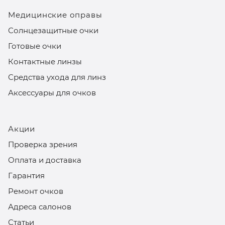
Медицинские оправы
Солнцезащитные очки
Готовые очки
Контактные линзы
Средства ухода для линз
Аксессуары для очков
Акции
Проверка зрения
Оплата и доставка
Гарантия
Ремонт очков
Адреса салонов
Статьи