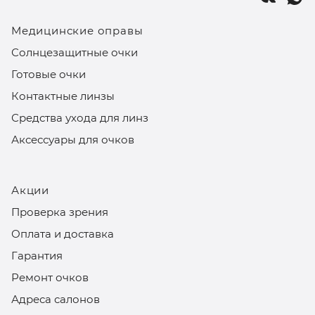
Медицинские оправы
Солнцезащитные очки
Готовые очки
Контактные линзы
Средства ухода для линз
Аксессуары для очков
Акции
Проверка зрения
Оплата и доставка
Гарантия
Ремонт очков
Адреса салонов