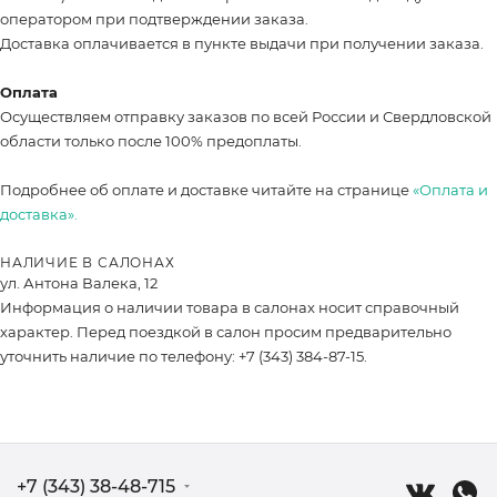
оператором при подтверждении заказа.
Доставка оплачивается в пункте выдачи при получении заказа.
Оплата
Осуществляем отправку заказов по всей России и Свердловской
области только после 100% предоплаты.
Подробнее об оплате и доставке читайте на странице
«Оплата и
доставка».
НАЛИЧИЕ В САЛОНАХ
ул. Антона Валека, 12
Информация о наличии товара в салонах носит справочный
характер. Перед поездкой в салон просим предварительно
уточнить наличие по телефону: +7 (343) 384-87-15.
+7 (343) 38-48-715