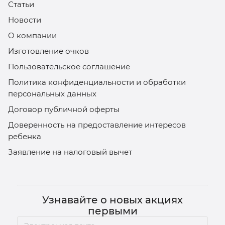
Статьи
Новости
О компании
Изготовление очков
Пользовательское соглашение
Политика конфиденциальности и обработки
персональных данных
Договор публичной оферты
Доверенность на предоставление интересов
ребенка
Заявление на налоговый вычет
Узнавайте о новых акциях
первыми