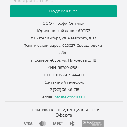
Подписаться
ООО «Профи-Оптика»
Юридический адрес: 620137,
г. Екатеринбург, ул. Раевского, д. 13
Фактический адрес: 620027, Свердловская
обл.,
г. Екатеринбург, ул. Никонова, д. 18
ИНН: 6670042984
ОГРН: 1036603544460
Контактный телефон:
+7 (343) 38-48-715
email:
infosite@focus.su
Политика конфиденциальности
Оферта