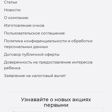
Статьи
Новости
О компании
Изготовление очков
Пользовательское соглашение
Политика конфиденциальности и обработки
персональных данных
Договор публичной оферты
Доверенность на предоставление интересов
ребенка
Заявление на налоговый вычет
Узнавайте о новых акциях
первыми