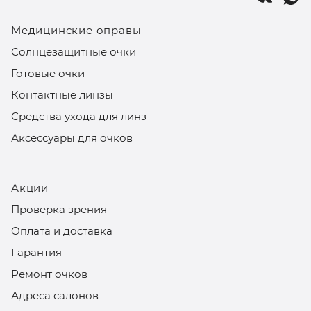
Медицинские оправы
Солнцезащитные очки
Готовые очки
Контактные линзы
Средства ухода для линз
Аксессуары для очков
Акции
Проверка зрения
Оплата и доставка
Гарантия
Ремонт очков
Адреса салонов