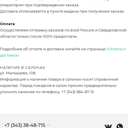
оператором при подтверждении заказа.
Доставка оплачивается в пункте выдачи при получении заказа.
Оплата
Осуществляем отправку заказов по всей России и Свердловской
области только после 100% предоплаты.
Подробнее об оплате и доставке читайте на странице
«Оплата и
доставка».
НАЛИЧИЕ В САЛОНАХ
ул. Малышева, 108
Информация о наличии товара в салонах носит справочный
характер. Перед поездкой в салон просим предварительно
уточнить наличие по телефону: +7 (343) 384-87-15.
+7 (343) 38-48-715