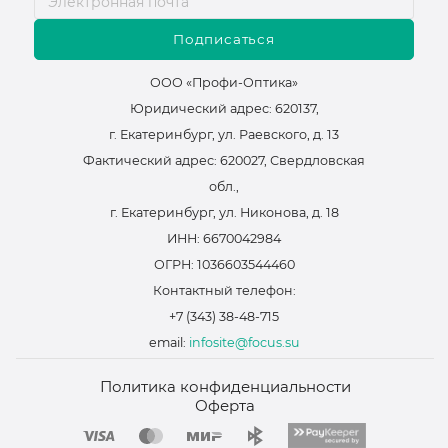
Подписаться
ООО «Профи-Оптика»
Юридический адрес: 620137,
г. Екатеринбург, ул. Раевского, д. 13
Фактический адрес: 620027, Свердловская
обл.,
г. Екатеринбург, ул. Никонова, д. 18
ИНН: 6670042984
ОГРН: 1036603544460
Контактный телефон:
+7 (343) 38-48-715
email:
infosite@focus.su
Политика конфиденциальности
Оферта