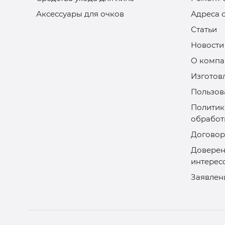
Аксессуары для очков
Адреса 
Статьи
Новости
О компа
Изготов
Пользов
Политик
обработ
Договор
Доверен
интерес
Заявлен