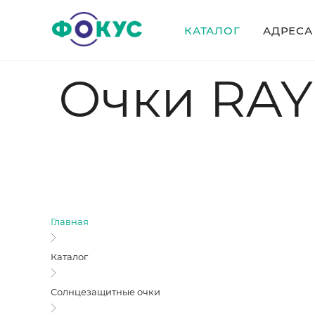
КАТАЛОГ
АДРЕСА
Очки RAY
Главная
Каталог
Солнцезащитные очки