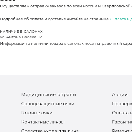
Осуществляем отправку заказов по всей России и Свердловской 
Подробнее об оплате и доставке читайте на странице
«Оплата и 
НАЛИЧИЕ В САЛОНАХ
ул. Антона Валека, 12
Информация о наличии товара в салонах носит справочный характ
Медицинские оправы
Акции
Солнцезащитные очки
Проверк
Готовые очки
Оплата 
Контактные линзы
Гаранти
Средства ухода для линз
Ремонт 