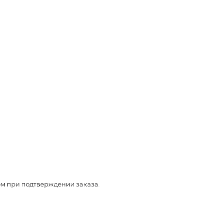
ом при подтверждении заказа.