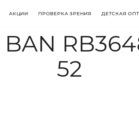
АКЦИИ
ПРОВЕРКА ЗРЕНИЯ
ДЕТСКАЯ ОП
 BAN RB364
52