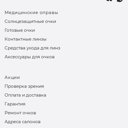
Медицинские оправы
Солнцезащитные очки
Готовые очки
Контактные линзы
Средства ухода для линз
Аксессуары для очков
Акции
Проверка зрения
Оплата и доставка
Гарантия
Ремонт очков
Адреса салонов