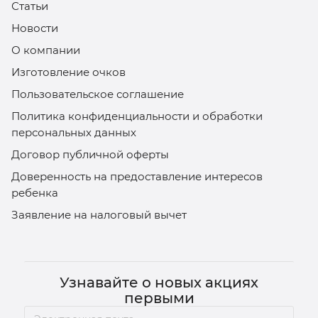
Статьи
Новости
О компании
Изготовление очков
Пользовательское соглашение
Политика конфиденциальности и обработки
персональных данных
Договор публичной оферты
Доверенность на предоставление интересов
ребенка
Заявление на налоговый вычет
Узнавайте о новых акциях
первыми