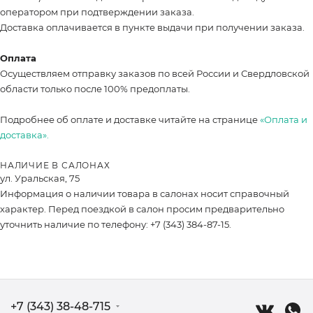
оператором при подтверждении заказа.
Доставка оплачивается в пункте выдачи при получении заказа.
Оплата
Осуществляем отправку заказов по всей России и Свердловской
области только после 100% предоплаты.
Подробнее об оплате и доставке читайте на странице
«Оплата и
доставка».
НАЛИЧИЕ В САЛОНАХ
ул. Уральская, 75
Информация о наличии товара в салонах носит справочный
характер. Перед поездкой в салон просим предварительно
уточнить наличие по телефону: +7 (343) 384-87-15.
+7 (343) 38-48-715