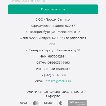
Подписаться
ООО «Профи-Оптика»
Юридический адрес: 620137,
г. Екатеринбург, ул. Раевского, д. 13
Фактический адрес: 620027, Свердловская
обл.,
г. Екатеринбург, ул. Никонова, д. 18
ИНН: 6670042984
ОГРН: 1036603544460
Контактный телефон:
+7 (343) 38-48-715
email:
infosite@focus.su
Политика конфиденциальности
Оферта