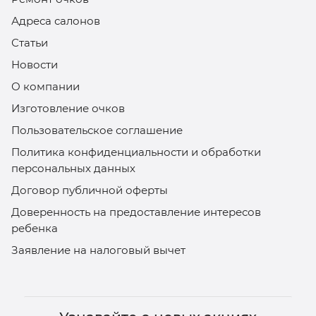
Адреса салонов
Статьи
Новости
О компании
Изготовление очков
Пользовательское соглашение
Политика конфиденциальности и обработки
персональных данных
Договор публичной оферты
Доверенность на предоставление интересов
ребенка
Заявление на налоговый вычет