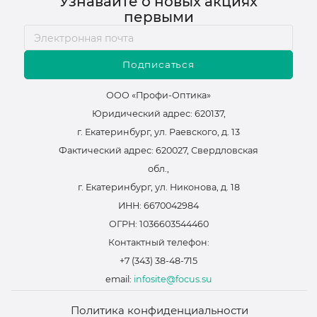
Узнавайте о новых акциях
первыми
Подписаться
ООО «Профи-Оптика»
Юридический адрес: 620137,
г. Екатеринбург, ул. Раевского, д. 13
Фактический адрес: 620027, Свердловская
обл.,
г. Екатеринбург, ул. Никонова, д. 18
ИНН: 6670042984
ОГРН: 1036603544460
Контактный телефон:
+7 (343) 38-48-715
email:
infosite@focus.su
Политика конфиденциальности