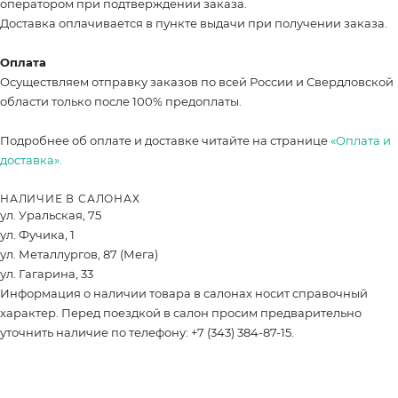
оператором при подтверждении заказа.
Доставка оплачивается в пункте выдачи при получении заказа.
Оплата
Осуществляем отправку заказов по всей России и Свердловской
области только после 100% предоплаты.
Подробнее об оплате и доставке читайте на странице
«Оплата и
доставка».
НАЛИЧИЕ В САЛОНАХ
ул. Уральская, 75
ул. Фучика, 1
ул. Металлургов, 87 (Мега)
ул. Гагарина, 33
Информация о наличии товара в салонах носит справочный
характер. Перед поездкой в салон просим предварительно
уточнить наличие по телефону: +7 (343) 384-87-15.