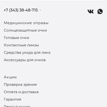
+7 (343) 38-48-715
Медицинские оправы
Солнцезащитные очки
Готовые очки
Контактные линзы
Средства ухода для линз
Аксессуары для очков
Акции
Проверка зрения
Оплата и доставка
Гарантия
Ремонт очков