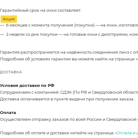
Гарантийный срок на очки составляет:
Акция
6 месяцев с момента получения (покупки) — на очки, изготов
2 недели со дня покупки — на готовые очки с диоптриями, ко
Гарантия распространяется на надёжность соединения линз с о
Подробнее об условиях гарантии вы можете найти на странице «
ДОСТАВКА
Условия доставки по РФ
Сотрудничаем с компанией: СДЭК (По РФ и Свердловской област
Доставка оплачивается в пункте выдачи при получении заказа.
Оплата
Осуществляем отправку заказов по всей России и Свердловской 
Подробнее об оплате и доставке читайте на странице
«Оплата и 