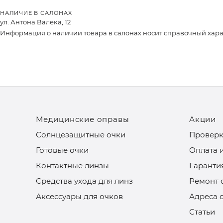
НАЛИЧИЕ В САЛОНАХ
ул. Антона Валека, 12
Информация о наличии товара в салонах носит справочный характ
Медицинские оправы
Акции
Солнцезащитные очки
Проверк
Готовые очки
Оплата 
Контактные линзы
Гаранти
Средства ухода для линз
Ремонт 
Аксессуары для очков
Адреса 
Статьи