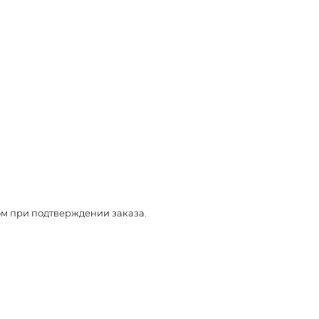
ом при подтверждении заказа.