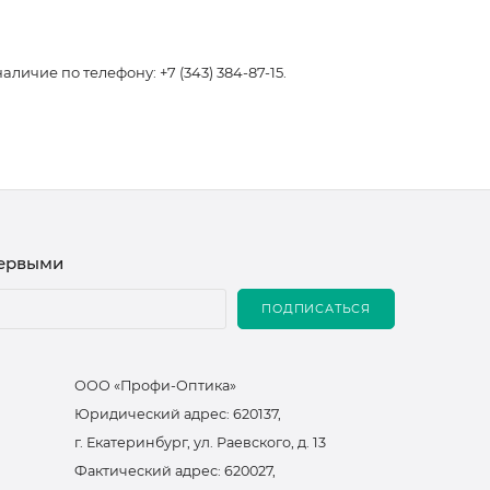
чие по телефону: +7 (343) 384-87-15.
первыми
ПОДПИСАТЬСЯ
ООО «Профи-Оптика»
Юридический адрес: 620137,
г. Екатеринбург, ул. Раевского, д. 13
Фактический адрес: 620027,