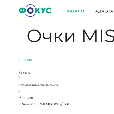
КАТАЛОГ
АДРЕСА
Очки MIS
Главная
Каталог
Солнцезащитные очки
MISSONI
Очки MISSONI MIS 0002/S OBL