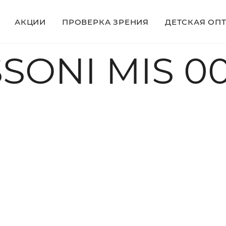
АКЦИИ
ПРОВЕРКА ЗРЕНИЯ
ДЕТСКАЯ ОП
SONI MIS 0