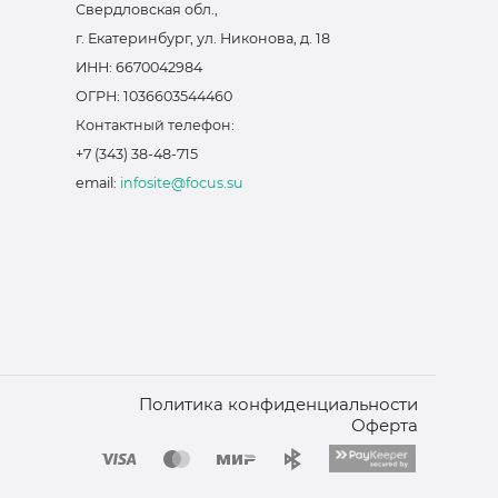
Свердловская обл.,
г. Екатеринбург, ул. Никонова, д. 18
ИНН: 6670042984
ОГРН: 1036603544460
Контактный телефон:
+7 (343) 38-48-715
email:
infosite@focus.su
Политика конфиденциальности
Оферта