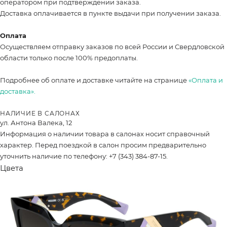
оператором при подтверждении заказа.
Доставка оплачивается в пункте выдачи при получении заказа.
Оплата
Осуществляем отправку заказов по всей России и Свердловской
области только после 100% предоплаты.
Подробнее об оплате и доставке читайте на странице
«Оплата и
доставка».
НАЛИЧИЕ В САЛОНАХ
ул. Антона Валека, 12
Информация о наличии товара в салонах носит справочный
характер. Перед поездкой в салон просим предварительно
уточнить наличие по телефону: +7 (343) 384-87-15.
Цвета