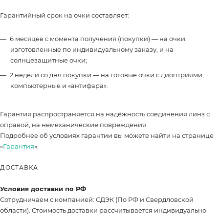
Гарантийный срок на очки составляет:
6 месяцев с момента получения (покупки) — на очки,
изготовленные по индивидуальному заказу, и на
солнцезащитные очки;
2 недели со дня покупки — на готовые очки с диоптриями,
компьютерные и «антифара».
Гарантия распространяется на надёжность соединения линз с
оправой, на немеханические повреждения.
Подробнее об условиях гарантии вы можете найти на странице
«
Гарантия
».
ДОСТАВКА
Условия доставки по РФ
Сотрудничаем с компанией: СДЭК (По РФ и Свердловской
области). Стоимость доставки рассчитывается индивидуально