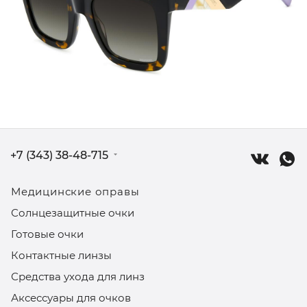
+7 (343) 38-48-715
Медицинские оправы
Солнцезащитные очки
Готовые очки
Контактные линзы
Средства ухода для линз
Аксессуары для очков