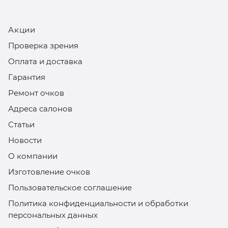
Акции
Проверка зрения
Оплата и доставка
Гарантия
Ремонт очков
Адреса салонов
Статьи
Новости
О компании
Изготовление очков
Пользовательское соглашение
Политика конфиденциальности и обработки
персональных данных