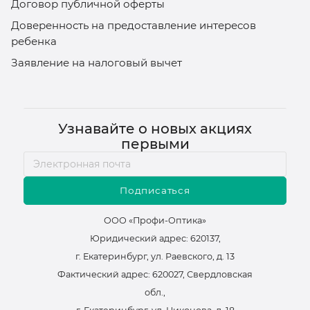
Договор публичной оферты
Доверенность на предоставление интересов
ребенка
Заявление на налоговый вычет
Узнавайте о новых акциях
первыми
Подписаться
ООО «Профи-Оптика»
Юридический адрес: 620137,
г. Екатеринбург, ул. Раевского, д. 13
Фактический адрес: 620027, Свердловская
обл.,