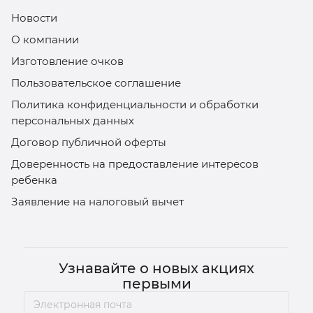
Новости
О компании
Изготовление очков
Пользовательское соглашение
Политика конфиденциальности и обработки
персональных данных
Договор публичной оферты
Доверенность на предоставление интересов
ребенка
Заявление на налоговый вычет
Узнавайте о новых акциях
первыми