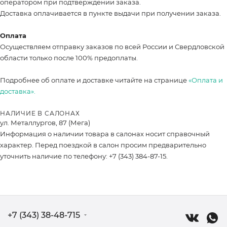
оператором при подтверждении заказа.
Доставка оплачивается в пункте выдачи при получении заказа.
Оплата
Осуществляем отправку заказов по всей России и Свердловской
области только после 100% предоплаты.
Подробнее об оплате и доставке читайте на странице
«Оплата и
доставка».
НАЛИЧИЕ В САЛОНАХ
ул. Металлургов, 87 (Мега)
Информация о наличии товара в салонах носит справочный
характер. Перед поездкой в салон просим предварительно
уточнить наличие по телефону: +7 (343) 384-87-15.
+7 (343) 38-48-715