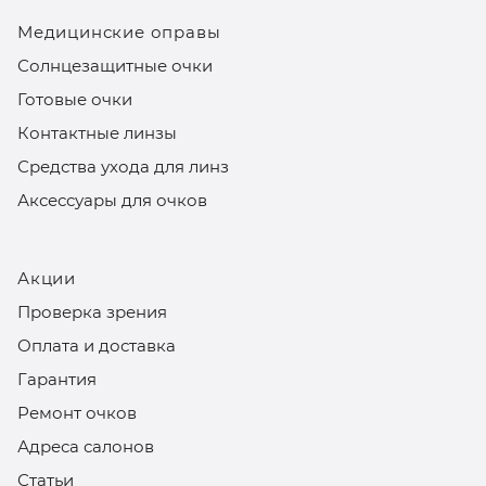
Медицинские оправы
Солнцезащитные очки
Готовые очки
Контактные линзы
Средства ухода для линз
Аксессуары для очков
Акции
Проверка зрения
Оплата и доставка
Гарантия
Ремонт очков
Адреса салонов
Статьи