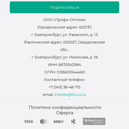
Подписаться
ООО «Профи-Оптика»
Юридический адрес: 620137,
г. Екатеринбург, ул. Раевского, д. 13
Фактический адрес: 620027, Свердловская
обл.,
г. Екатеринбург, ул. Никонова, д. 18
ИНН: 6670042984
ОГРН: 1036603544460
Контактный телефон:
+7 (343) 38-48-715
email:
infosite@focus.su
Политика конфиденциальности
Оферта