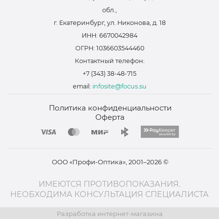
обл.,
г. Екатеринбург, ул. Никонова, д. 18
ИНН: 6670042984
ОГРН: 1036603544460
Контактный телефон:
+7 (343) 38-48-715
email:
infosite@focus.su
Политика конфиденциальности
Оферта
ООО «Профи-Оптика», 2001–2026 ©
ИМЕЮТСЯ ПРОТИВОПОКАЗАНИЯ.
НЕОБХОДИМА КОНСУЛЬТАЦИЯ СПЕЦИАЛИСТА
Разработка интернет-магазина