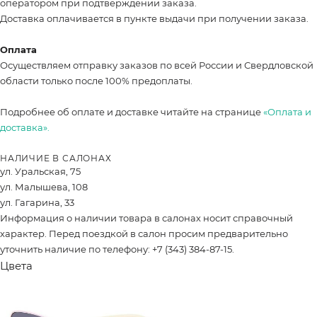
оператором при подтверждении заказа.
Доставка оплачивается в пункте выдачи при получении заказа.
Оплата
Осуществляем отправку заказов по всей России и Свердловской
области только после 100% предоплаты.
Подробнее об оплате и доставке читайте на странице
«Оплата и
доставка».
НАЛИЧИЕ В САЛОНАХ
ул. Уральская, 75
ул. Малышева, 108
ул. Гагарина, 33
Информация о наличии товара в салонах носит справочный
характер. Перед поездкой в салон просим предварительно
уточнить наличие по телефону: +7 (343) 384-87-15.
Цвета