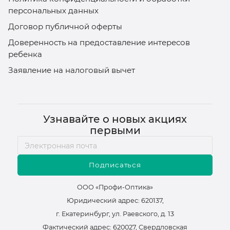
персональных данных
Договор публичной оферты
Доверенность на предоставление интересов
ребенка
Заявление на налоговый вычет
Узнавайте о новых акциях
первыми
Подписаться
ООО «Профи-Оптика»
Юридический адрес: 620137,
г. Екатеринбург, ул. Раевского, д. 13
Фактический адрес: 620027, Свердловская