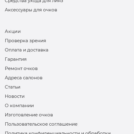
Средства ухода для линз
Аксессуары для очков
Акции
Проверка зрения
Оплата и доставка
Гарантия
Ремонт очков
Адреса салонов
Статьи
Новости
О компании
Изготовление очков
Пользовательское соглашение
Политика конфиденциальности и обработки