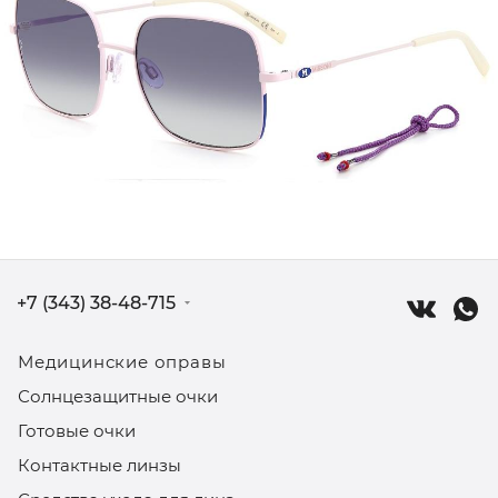
+7 (343) 38-48-715
Медицинские оправы
Солнцезащитные очки
Готовые очки
Контактные линзы