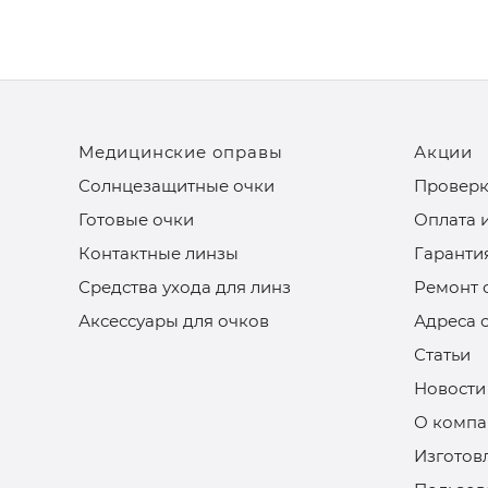
Медицинские оправы
Акции
Солнцезащитные очки
Проверк
Готовые очки
Оплата 
Контактные линзы
Гаранти
Средства ухода для линз
Ремонт 
Аксессуары для очков
Адреса 
Статьи
Новости
О компа
Изготов