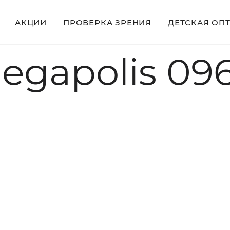
АКЦИИ
ПРОВЕРКА ЗРЕНИЯ
ДЕТСКАЯ ОП
egapolis 09