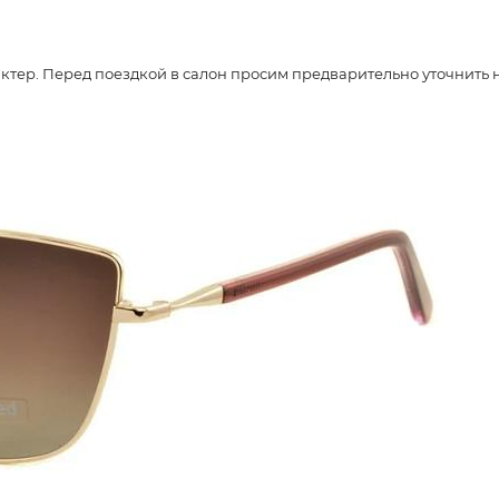
ер. Перед поездкой в салон просим предварительно уточнить нали