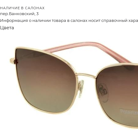
НАЛИЧИЕ В САЛОНАХ
пер.Банковский, 3
Информация о наличии товара в салонах носит справочный характ
Цвета