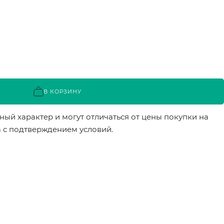
В КОРЗИНУ
ый характер и могут отличаться от цены покупки на
а с подтверждением условий.