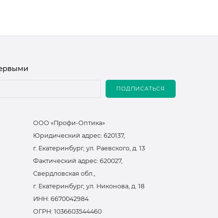
первыми
ПОДПИСАТЬСЯ
ООО «Профи-Оптика»
Юридический адрес: 620137,
г. Екатеринбург, ул. Раевского, д. 13
Фактический адрес: 620027,
Свердловская обл.,
г. Екатеринбург, ул. Никонова, д. 18
ИНН: 6670042984
ОГРН: 1036603544460