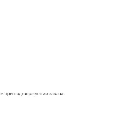
ом при подтверждении заказа.