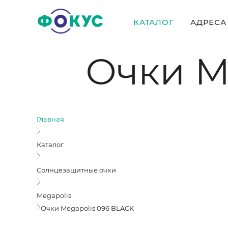
КАТАЛОГ
АДРЕСА
Очки M
Главная
Каталог
Солнцезащитные очки
Megapolis
Очки Megapolis 096 BLACK