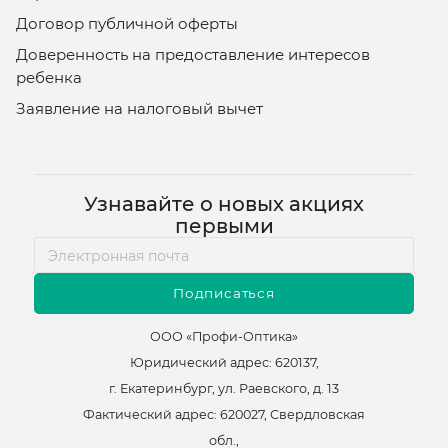
Договор публичной оферты
Доверенность на предоставление интересов
ребенка
Заявление на налоговый вычет
Узнавайте о новых акциях
первыми
Подписаться
ООО «Профи-Оптика»
Юридический адрес: 620137,
г. Екатеринбург, ул. Раевского, д. 13
Фактический адрес: 620027, Свердловская
обл.,