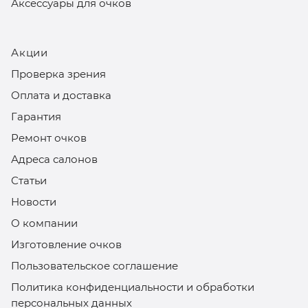
Аксессуары для очков
Акции
Проверка зрения
Оплата и доставка
Гарантия
Ремонт очков
Адреса салонов
Статьи
Новости
О компании
Изготовление очков
Пользовательское соглашение
Политика конфиденциальности и обработки
персональных данных