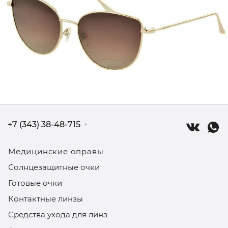
+7 (343) 38-48-715
Медицинские оправы
Солнцезащитные очки
Готовые очки
Контактные линзы
Средства ухода для линз