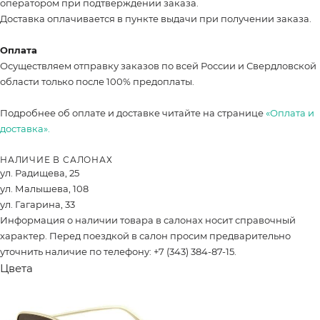
оператором при подтверждении заказа.
Доставка оплачивается в пункте выдачи при получении заказа.
Оплата
Осуществляем отправку заказов по всей России и Свердловской
области только после 100% предоплаты.
Подробнее об оплате и доставке читайте на странице
«Оплата и
доставка».
НАЛИЧИЕ В САЛОНАХ
ул. Радищева, 25
ул. Малышева, 108
ул. Гагарина, 33
Информация о наличии товара в салонах носит справочный
характер. Перед поездкой в салон просим предварительно
уточнить наличие по телефону: +7 (343) 384-87-15.
Цвета