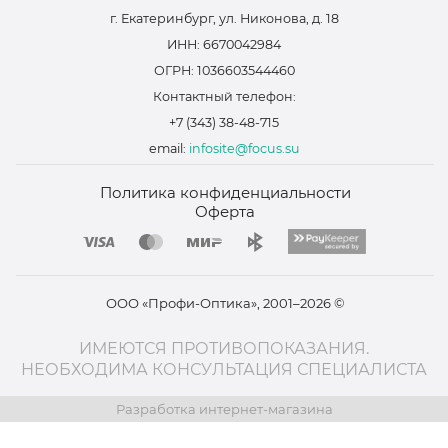
г. Екатеринбург, ул. Никонова, д. 18
ИНН: 6670042984
ОГРН: 1036603544460
Контактный телефон:
+7 (343) 38-48-715
email:
infosite@focus.su
Политика конфиденциальности
Оферта
ООО «Профи-Оптика», 2001–2026 ©
ИМЕЮТСЯ ПРОТИВОПОКАЗАНИЯ.
НЕОБХОДИМА КОНСУЛЬТАЦИЯ СПЕЦИАЛИСТА
Разработка интернет-магазина