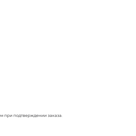
ом при подтверждении заказа.