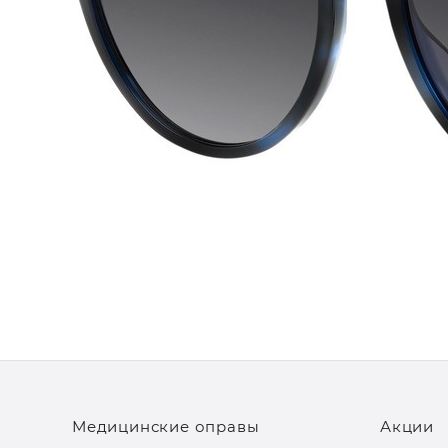
Медицинские оправы
Акции