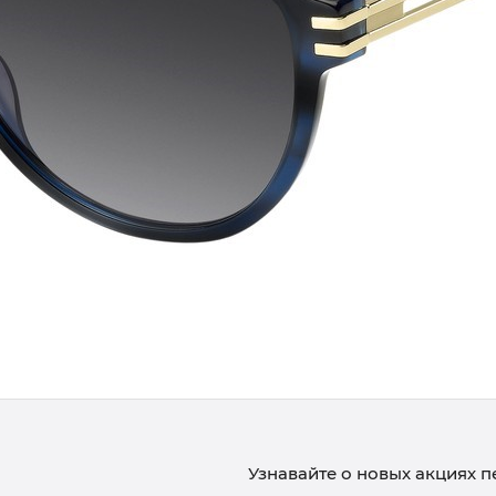
Узнавайте о новых акциях 