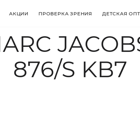
АКЦИИ
ПРОВЕРКА ЗРЕНИЯ
ДЕТСКАЯ ОП
MARC JACOB
876/S KB7