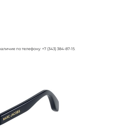
чие по телефону: +7 (343) 384-87-15.