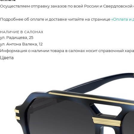
Осуществляем отправку заказов по всей России и Свердловской 
Подробнее об оплате и доставке читайте на странице
«Оплата и 
НАЛИЧИЕ В САЛОНАХ
ул. Радищева, 25
ул. Антона Валека, 12
Информация о наличии товара в салонах носит справочный характ
Цвета