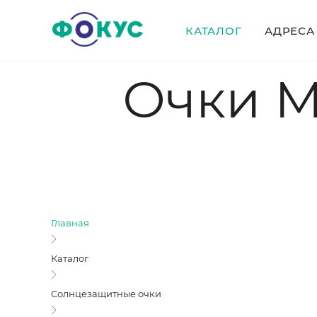
КАТАЛОГ
АДРЕСА
Очки 
Главная
Каталог
Солнцезащитные очки