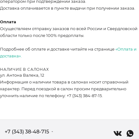
оператором при подтверждении заказа.
Доставка оплачивается в пункте выдачи при получении заказа.
Оплата
Осуществляем отправку заказов по всей России и Свердловской
области только после 100% предоплаты.
Подробнее об оплате и доставке читайте на странице
«Оплата и
доставка».
НАЛИЧИЕ В САЛОНАХ
ул. Антона Валека, 12
Информация о наличии товара в салонах носит справочный
характер. Перед поездкой в салон просим предварительно
уточнить наличие по телефону: +7 (343) 384-87-15.
+7 (343) 38-48-715