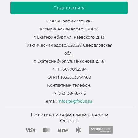
Подписаться
ООО «Профи-Оптика»
Юридический адрес: 620137,
г. Екатеринбург, ул. Раевского, д. 13
Фактический адрес: 620027, Свердловская
обл.,
г. Екатеринбург, ул. Никонова, д. 18
ИНН: 6670042984
ОГРН: 1036603544460
Контактный телефон:
+7 (343) 38-48-715
email:
infosite@focus.su
Политика конфиденциальности
Оферта