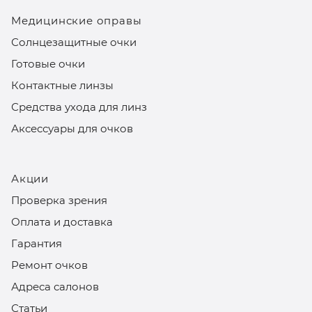
Медицинские оправы
Солнцезащитные очки
Готовые очки
Контактные линзы
Средства ухода для линз
Аксессуары для очков
Акции
Проверка зрения
Оплата и доставка
Гарантия
Ремонт очков
Адреса салонов
Статьи