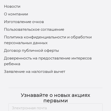
Новости
О компании
Изготовление очков
Пользовательское соглашение
Политика конфиденциальности и обработки
персональных данных
Договор публичной оферты
Доверенность на предоставление интересов
ребенка
Заявление на налоговый вычет
Узнавайте о новых акциях
первыми