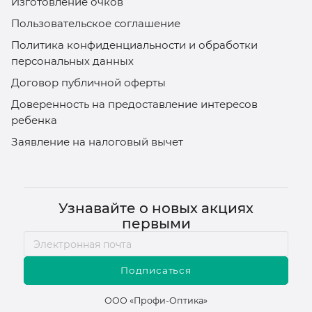
Изготовление очков
Пользовательское соглашение
Политика конфиденциальности и обработки
персональных данных
Договор публичной оферты
Доверенность на предоставление интересов
ребенка
Заявление на налоговый вычет
Узнавайте о новых акциях
первыми
Подписаться
ООО «Профи-Оптика»