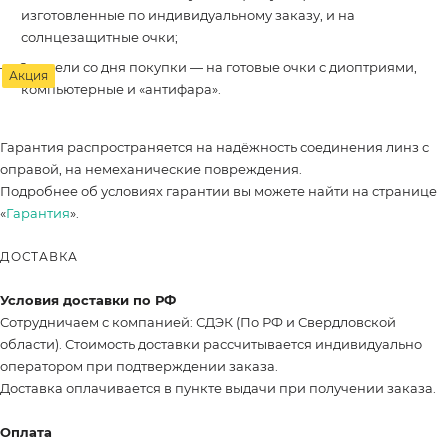
изготовленные по индивидуальному заказу, и на
солнцезащитные очки;
2 недели со дня покупки — на готовые очки с диоптриями,
Акция
компьютерные и «антифара».
Гарантия распространяется на надёжность соединения линз с
оправой, на немеханические повреждения.
Подробнее об условиях гарантии вы можете найти на странице
«
Гарантия
».
ДОСТАВКА
Условия доставки по РФ
Сотрудничаем с компанией: СДЭК (По РФ и Свердловской
области). Стоимость доставки рассчитывается индивидуально
оператором при подтверждении заказа.
Доставка оплачивается в пункте выдачи при получении заказа.
Оплата