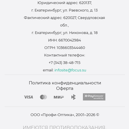
Юридический адрес: 620137,
г. Екатеринбург, ул. Раевского, д. 13
Фактический адрес: 620027, Свердловская
обл.,
г. Екатеринбург, ул. Никонова, д. 18
ИНН: 6670042984
ОГРН: 1036603544460
Контактный телефон:
+7 (343) 38-48-715
email:
infosite@focus.su
Политика конфиденциальности
Оферта
ООО «Профи-Оптика», 2001–2026 ©
ИМЕЮТСЯ ПРОТИВОПОКАЗАНИЯ.