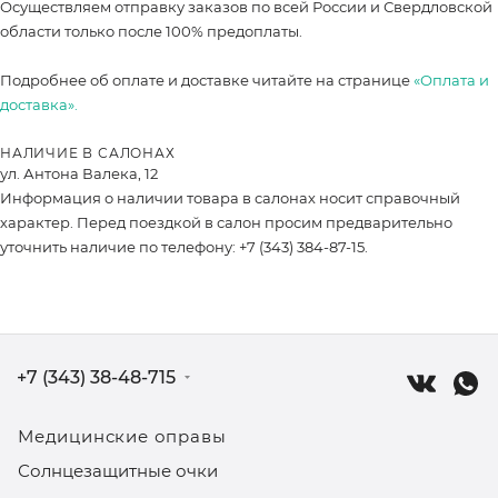
Осуществляем отправку заказов по всей России и Свердловской
области только после 100% предоплаты.
Подробнее об оплате и доставке читайте на странице
«Оплата и
доставка».
НАЛИЧИЕ В САЛОНАХ
ул. Антона Валека, 12
Информация о наличии товара в салонах носит справочный
характер. Перед поездкой в салон просим предварительно
уточнить наличие по телефону: +7 (343) 384-87-15.
+7 (343) 38-48-715
Медицинские оправы
Солнцезащитные очки