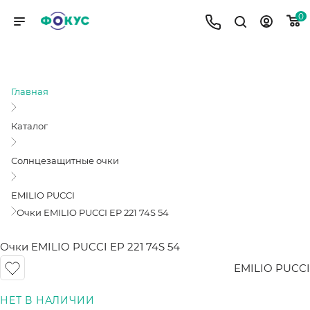
0
ОЧКИ EMILIO PUCCI EP 221 74S 54
Главная
Каталог
Солнцезащитные очки
EMILIO PUCCI
Очки EMILIO PUCCI EP 221 74S 54
Очки EMILIO PUCCI EP 221 74S 54
EMILIO PUCCI