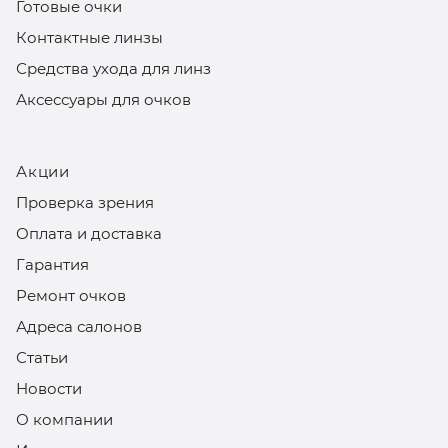
Готовые очки
Контактные линзы
Средства ухода для линз
Аксессуары для очков
Акции
Проверка зрения
Оплата и доставка
Гарантия
Ремонт очков
Адреса салонов
Статьи
Новости
О компании