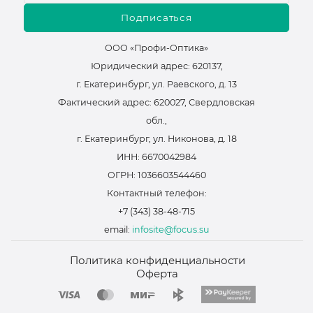
Подписаться
ООО «Профи-Оптика»
Юридический адрес: 620137,
г. Екатеринбург, ул. Раевского, д. 13
Фактический адрес: 620027, Свердловская
обл.,
г. Екатеринбург, ул. Никонова, д. 18
ИНН: 6670042984
ОГРН: 1036603544460
Контактный телефон:
+7 (343) 38-48-715
email:
infosite@focus.su
Политика конфиденциальности
Оферта