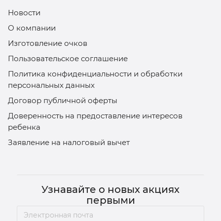
Новости
О компании
Изготовление очков
Пользовательское соглашение
Политика конфиденциальности и обработки
персональных данных
Договор публичной оферты
Доверенность на предоставление интересов
ребенка
Заявление на налоговый вычет
Узнавайте о новых акциях
первыми