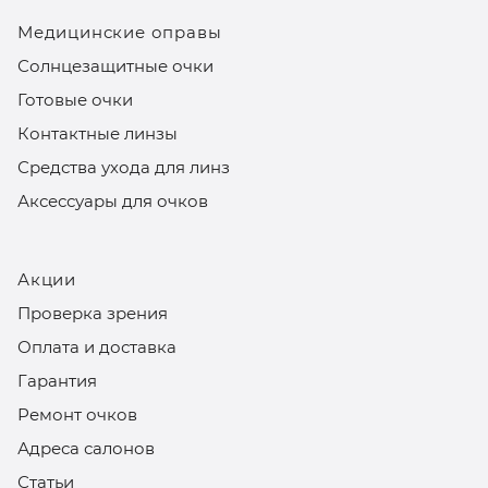
Медицинские оправы
Солнцезащитные очки
Готовые очки
Контактные линзы
Средства ухода для линз
Аксессуары для очков
Акции
Проверка зрения
Оплата и доставка
Гарантия
Ремонт очков
Адреса салонов
Статьи