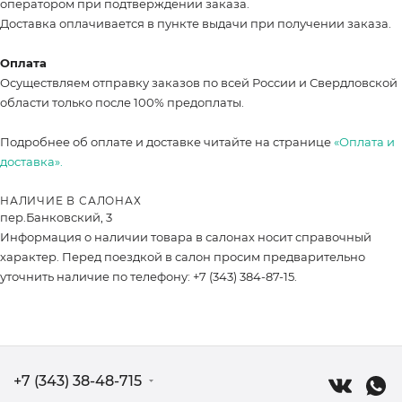
оператором при подтверждении заказа.
Доставка оплачивается в пункте выдачи при получении заказа.
Оплата
Осуществляем отправку заказов по всей России и Свердловской
области только после 100% предоплаты.
Подробнее об оплате и доставке читайте на странице
«Оплата и
доставка».
НАЛИЧИЕ В САЛОНАХ
пер.Банковский, 3
Информация о наличии товара в салонах носит справочный
характер. Перед поездкой в салон просим предварительно
уточнить наличие по телефону: +7 (343) 384-87-15.
+7 (343) 38-48-715