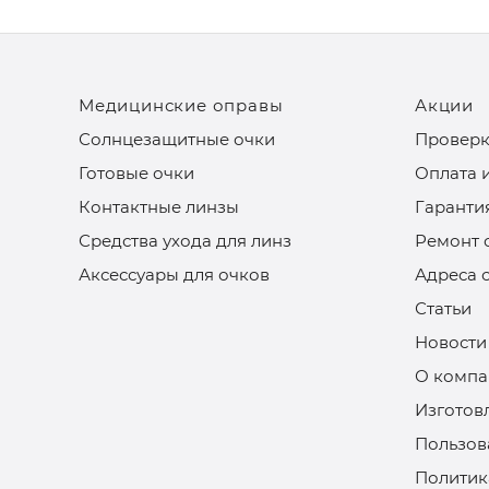
Медицинские оправы
Акции
Солнцезащитные очки
Проверк
Готовые очки
Оплата 
Контактные линзы
Гаранти
Средства ухода для линз
Ремонт 
Аксессуары для очков
Адреса 
Статьи
Новости
О компа
Изготов
Пользов
Политик