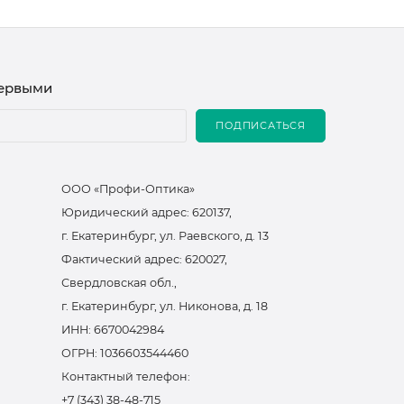
первыми
ПОДПИСАТЬСЯ
ООО «Профи-Оптика»
Юридический адрес: 620137,
г. Екатеринбург, ул. Раевского, д. 13
Фактический адрес: 620027,
Свердловская обл.,
г. Екатеринбург, ул. Никонова, д. 18
ИНН: 6670042984
ОГРН: 1036603544460
Контактный телефон:
+7 (343) 38-48-715