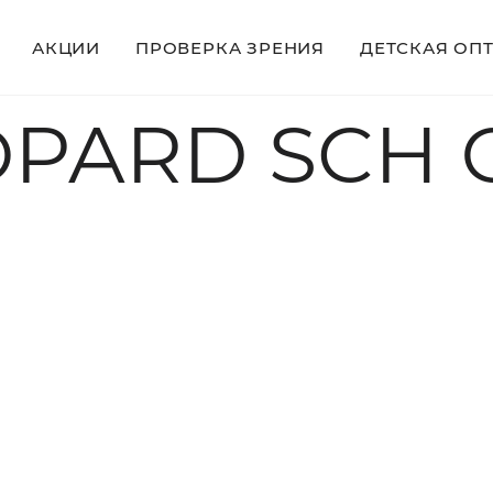
АКЦИИ
ПРОВЕРКА ЗРЕНИЯ
ДЕТСКАЯ ОП
PARD SCH С