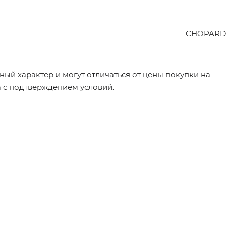
CHOPARD
ый характер и могут отличаться от цены покупки на
а с подтверждением условий.