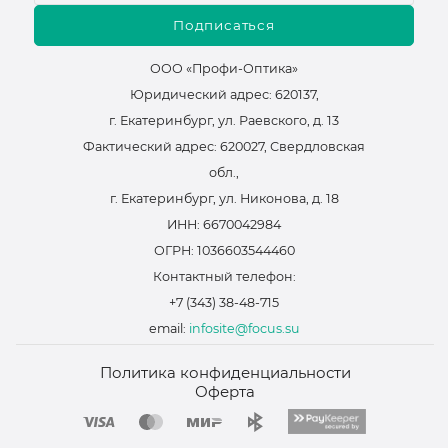
Подписаться
ООО «Профи-Оптика»
Юридический адрес: 620137,
г. Екатеринбург, ул. Раевского, д. 13
Фактический адрес: 620027, Свердловская
обл.,
г. Екатеринбург, ул. Никонова, д. 18
ИНН: 6670042984
ОГРН: 1036603544460
Контактный телефон:
+7 (343) 38-48-715
email:
infosite@focus.su
Политика конфиденциальности
Оферта