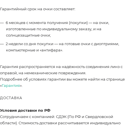
Гарантийный срок на очки составляет:
6 месяцев с момента получения (покупки) — на очки,
изготовленные по индивидуальному заказу, и на
солнцезащитные очки;
2 недели со дня покупки — на готовые очки с диоптриями,
компьютерные и «антифара».
Гарантия распространяется на надёжность соединения линз с
оправой, на немеханические повреждения.
Подробнее об условиях гарантии вы можете найти на странице
«
Гарантия
».
ДОСТАВКА
Условия доставки по РФ
Сотрудничаем с компанией: СДЭК (По РФ и Свердловской
области). Стоимость доставки рассчитывается индивидуально