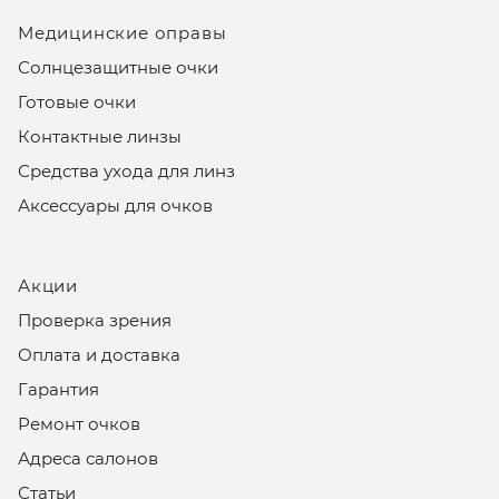
Медицинские оправы
Солнцезащитные очки
Готовые очки
Контактные линзы
Средства ухода для линз
Аксессуары для очков
Акции
Проверка зрения
Оплата и доставка
Гарантия
Ремонт очков
Адреса салонов
Статьи