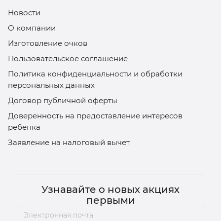
Новости
О компании
Изготовление очков
Пользовательское соглашение
Политика конфиденциальности и обработки
персональных данных
Договор публичной оферты
Доверенность на предоставление интересов
ребенка
Заявление на налоговый вычет
Узнавайте о новых акциях
первыми