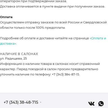
оператором при подтверждении заказа.
Доставка оплачивается в пункте выдачи при получении заказа.
Оплата
Осуществляем отправку заказов по всей России и Свердловской
области только после 100% предоплаты.
Подробнее об оплате и доставке читайте на странице
«Оплата и
доставка».
НАЛИЧИЕ В САЛОНАХ
ул. Радищева, 25
Информация о наличии товара в салонах носит справочный
характер. Перед поездкой в салон просим предварительно
уточнить наличие по телефону: +7 (343) 384-87-15.
+7 (343) 38-48-715