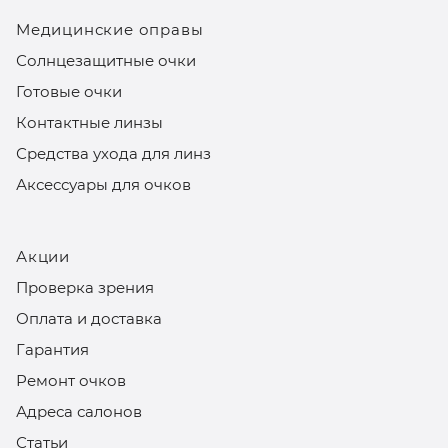
Медицинские оправы
Солнцезащитные очки
Готовые очки
Контактные линзы
Средства ухода для линз
Аксессуары для очков
Акции
Проверка зрения
Оплата и доставка
Гарантия
Ремонт очков
Адреса салонов
Статьи