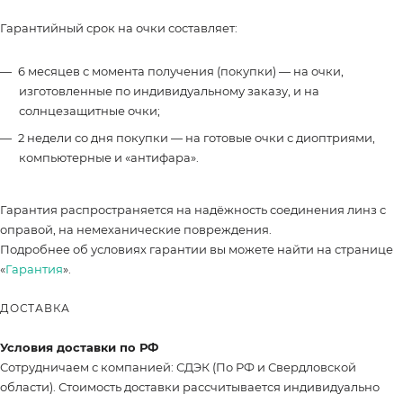
Гарантийный срок на очки составляет:
6 месяцев с момента получения (покупки) — на очки,
изготовленные по индивидуальному заказу, и на
солнцезащитные очки;
2 недели со дня покупки — на готовые очки с диоптриями,
компьютерные и «антифара».
Гарантия распространяется на надёжность соединения линз с
оправой, на немеханические повреждения.
Подробнее об условиях гарантии вы можете найти на странице
«
Гарантия
».
ДОСТАВКА
Условия доставки по РФ
Сотрудничаем с компанией: СДЭК (По РФ и Свердловской
области). Стоимость доставки рассчитывается индивидуально