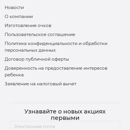
Новости
О компании
Изготовление очков
Пользовательское соглашение
Политика конфиденциальности и обработки
персональных данных
Договор публичной оферты
Доверенность на предоставление интересов
ребенка
Заявление на налоговый вычет
Узнавайте о новых акциях
первыми