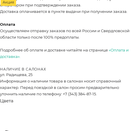
Акция
оператором при подтверждении заказа.
Доставка оплачивается в пункте выдачи при получении заказа.
Оплата
Осуществляем отправку заказов по всей России и Свердловской
области только после 100% предоплаты.
Подробнее об оплате и доставке читайте на странице
«Оплата и
доставка».
НАЛИЧИЕ В САЛОНАХ
ул. Радищева, 25
Информация о наличии товара в салонах носит справочный
характер. Перед поездкой в салон просим предварительно
уточнить наличие по телефону: +7 (343) 384-87-15.
Цвета