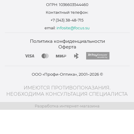
ОГРН: 1036603544460
Контактный телефон:
+7 (343) 38-48-715
email:
infosite@focus.su
Политика конфиденциальности
Оферта
ООО «Профи-Оптика», 2001–2026 ©
ИМЕЮТСЯ ПРОТИВОПОКАЗАНИЯ.
НЕОБХОДИМА КОНСУЛЬТАЦИЯ СПЕЦИАЛИСТА
Разработка интернет-магазина