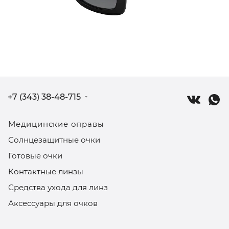
+7 (343) 38-48-715
Медицинские оправы
Солнцезащитные очки
Готовые очки
Контактные линзы
Средства ухода для линз
Аксессуары для очков