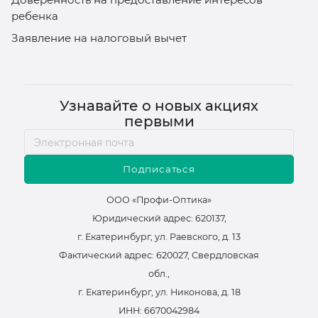
ребенка
Заявление на налоговый вычет
Узнавайте о новых акциях
первыми
Подписаться
ООО «Профи-Оптика»
Юридический адрес: 620137,
г. Екатеринбург, ул. Раевского, д. 13
Фактический адрес: 620027, Свердловская
обл.,
г. Екатеринбург, ул. Никонова, д. 18
ИНН: 6670042984