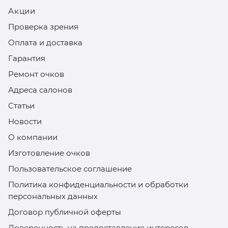
Акции
Проверка зрения
Оплата и доставка
Гарантия
Ремонт очков
Адреса салонов
Статьи
Новости
О компании
Изготовление очков
Пользовательское соглашение
Политика конфиденциальности и обработки
персональных данных
Договор публичной оферты
Доверенность на предоставление интересов