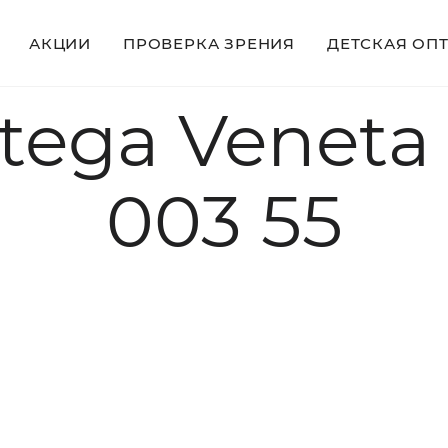
АКЦИИ
ПРОВЕРКА ЗРЕНИЯ
ДЕТСКАЯ ОП
tega Veneta
003 55