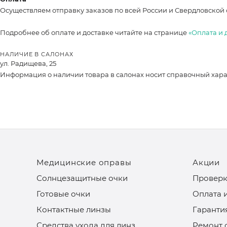
Осуществляем отправку заказов по всей России и Свердловской 
Подробнее об оплате и доставке читайте на странице
«Оплата и 
НАЛИЧИЕ В САЛОНАХ
ул. Радищева, 25
Информация о наличии товара в салонах носит справочный характ
Медицинские оправы
Акции
Солнцезащитные очки
Проверк
Готовые очки
Оплата 
Контактные линзы
Гаранти
Средства ухода для линз
Ремонт 