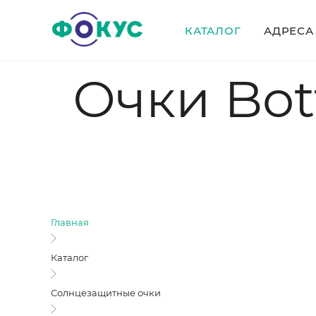
КАТАЛОГ
АДРЕСА
Очки Bot
Главная
Каталог
Солнцезащитные очки