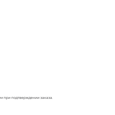
ом при подтверждении заказа.