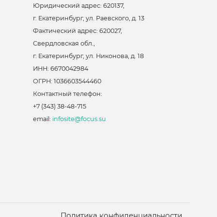
Юридический адрес: 620137,
г. Екатеринбург, ул. Раевского, д. 13
Фактический адрес: 620027,
Свердловская обл.,
г. Екатеринбург, ул. Никонова, д. 18
ИНН: 6670042984
ОГРН: 1036603544460
Контактный телефон:
+7 (343) 38-48-715
email:
infosite@focus.su
Политика конфиденциальности