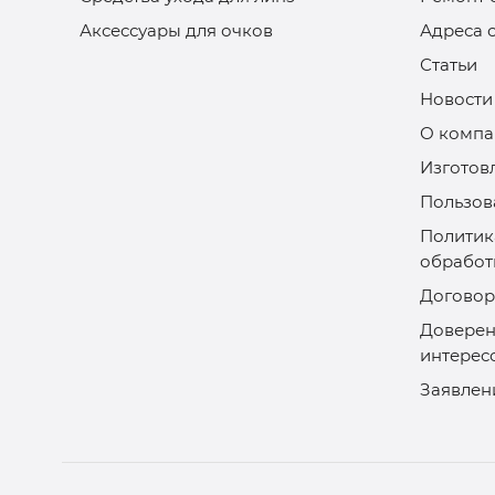
Аксессуары для очков
Адреса 
Статьи
Новости
О компа
Изготов
Пользов
Политик
обработ
Договор
Доверен
интерес
Заявлен