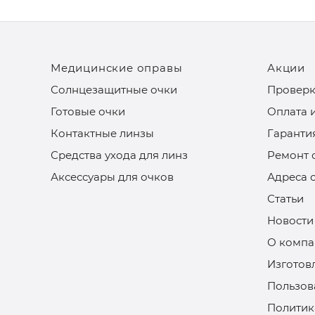
Медицинские оправы
Акции
Солнцезащитные очки
Проверк
Готовые очки
Оплата 
Контактные линзы
Гаранти
Средства ухода для линз
Ремонт 
Аксессуары для очков
Адреса 
Статьи
Новости
О компа
Изготов
Пользов
Политик