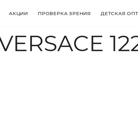
АКЦИИ
ПРОВЕРКА ЗРЕНИЯ
ДЕТСКАЯ ОП
VERSACE 122