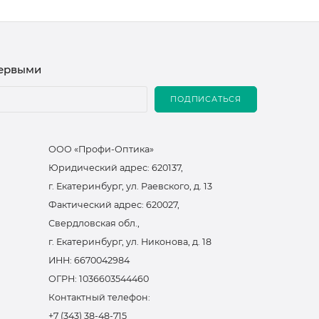
первыми
ПОДПИСАТЬСЯ
ООО «Профи-Оптика»
Юридический адрес: 620137,
г. Екатеринбург, ул. Раевского, д. 13
Фактический адрес: 620027,
Свердловская обл.,
г. Екатеринбург, ул. Никонова, д. 18
ИНН: 6670042984
ОГРН: 1036603544460
Контактный телефон:
+7 (343) 38-48-715