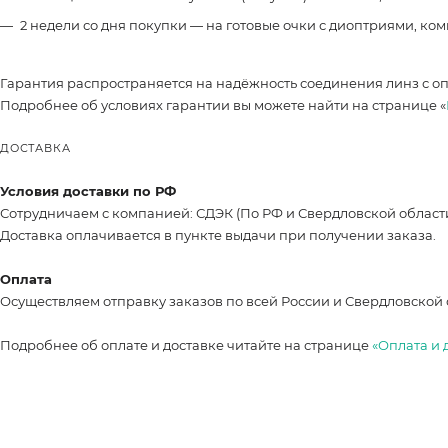
2 недели со дня покупки — на готовые очки с диоптриями, ко
Гарантия распространяется на надёжность соединения линз с о
Подробнее об условиях гарантии вы можете найти на странице «
ДОСТАВКА
Условия доставки по РФ
Сотрудничаем с компанией: СДЭК (По РФ и Свердловской област
Доставка оплачивается в пункте выдачи при получении заказа.
Оплата
Осуществляем отправку заказов по всей России и Свердловской 
Подробнее об оплате и доставке читайте на странице
«Оплата и 