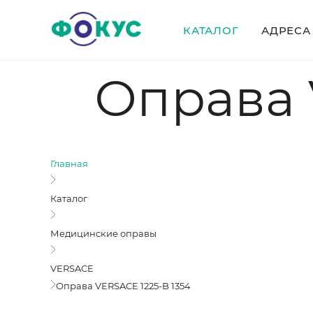
КАТАЛОГ
АДРЕСА
Оправа 
Главная
Каталог
Медицинские оправы
VERSACE
Оправа VERSACE 1225-B 1354